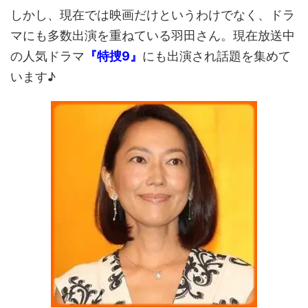
しかし、現在では映画だけというわけでなく、ドラ
マにも多数出演を重ねている羽田さん。現在放送中
の人気ドラマ
『特捜9』
にも出演され話題を集めて
います♪