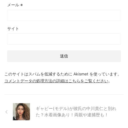
メール
※
サイト
このサイトはスパムを低減するために Akismet を使っています。
コメントデータの処理方法の詳細はこちらをご覧ください
。
ギャビー(モデル)が彼氏の中川貴仁と別れ
た？水着画像あり！両親や逮捕歴も！