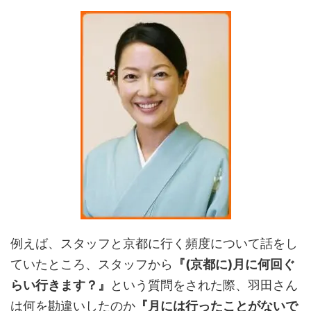
例えば、スタッフと京都に行く頻度について話をし
ていたところ、スタッフから
『(京都に)月に何回ぐ
らい行きます？』
という質問をされた際、羽田さん
は何を勘違いしたのか
『月には行ったことがないで