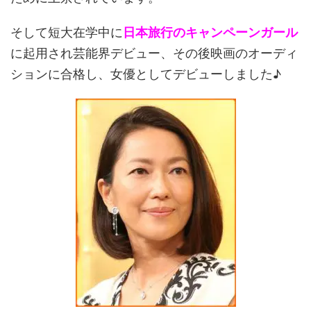
そして短大在学中に
日本旅行のキャンペーンガール
に起用され芸能界デビュー、その後映画のオーディ
ションに合格し、女優としてデビューしました♪