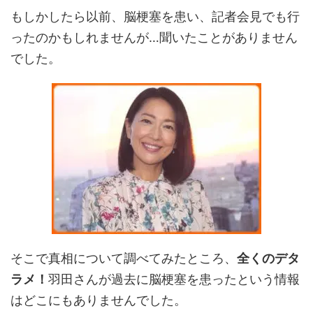
もしかしたら以前、脳梗塞を患い、記者会見でも行
ったのかもしれませんが…聞いたことがありません
でした。
そこで真相について調べてみたところ、
全くのデタ
ラメ！
羽田さんが過去に脳梗塞を患ったという情報
はどこにもありませんでした。