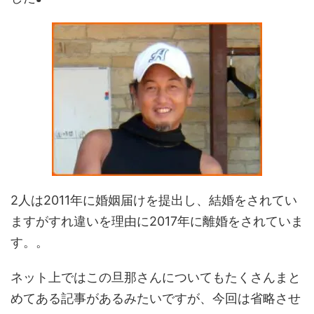
2人は2011年に婚姻届けを提出し、結婚をされてい
ますがすれ違いを理由に2017年に離婚をされていま
す。。
ネット上ではこの旦那さんについてもたくさんまと
めてある記事があるみたいですが、今回は省略させ