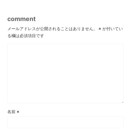
comment
メールアドレスが公開されることはありません。
※
が付いてい
る欄は必須項目です
名前
※