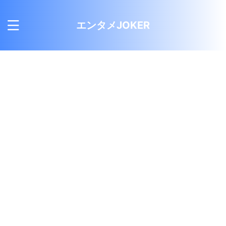
エンタメJOKER