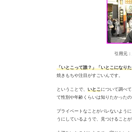
引用元：
「いとこって誰？」「いとこになりた
焼きもちや注目がすごいんです。
ということで、
いとこ
について調べて
て性別や年齢くらいは知りたかったの
プライベートなことがバレないように
うにしているようで、見つけることが