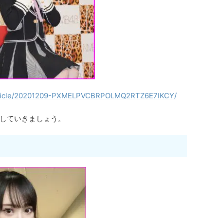
/article/20201209-PXMELPVCBRPOLMQ2RTZ6E7IKCY/
していきましょう。