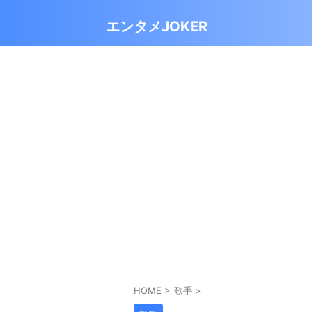
エンタメJOKER
HOME
>
歌手
>