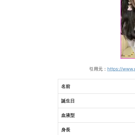
引用元：
https://www
名前
誕生日
血液型
身長