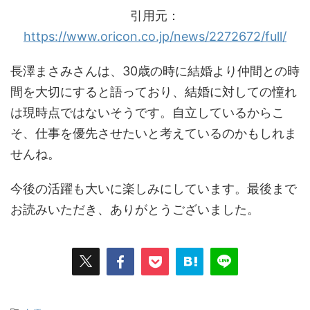
引用元：
https://www.oricon.co.jp/news/2272672/full/
長澤まさみさんは、30歳の時に結婚より仲間との時
間を大切にすると語っており、結婚に対しての憧れ
は現時点ではないそうです。自立しているからこ
そ、仕事を優先させたいと考えているのかもしれま
せんね。
今後の活躍も大いに楽しみにしています。最後まで
お読みいただき、ありがとうございました。