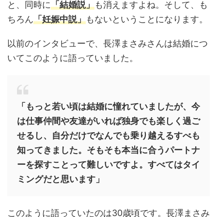
と、同時に
「結婚説」
も消えますよね。そして、も
ちろん
「妊娠中説」
もないということになります。
以前のインタビューで、長澤まさみさんは結婚につ
いてこのように語っていました。
「もっと若い頃は結婚に憧れていましたが、今
は仕事仲間や友達がいれば独身でも楽しく過ご
せるし、自分だけでなんでも乗り越えるすべも
知ってきました。そもそも本当に合うパートナ
ーを探すことって難しいですよ。すべてはタイ
ミングだと思います」
このように語っていたのは30歳頃です。長澤まさみ