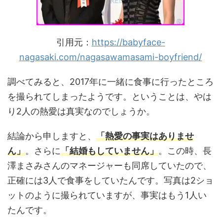
引用元：
https://babyface-
nagasaki.com/nagasawamasami-boyfriend/
調べてみると、2017年に一緒に食事に行ったところ
を撮られてしまったようです。ということは、やは
り2人の熱愛は真実なのでしょうか。
結論から申しますと、
「熱愛の事実はありませ
ん」
。さらに
「結婚もしていません」
。この時、長
澤まさみさんのマネージャーも同席していたので、
正確には3人で食事をしていたんです。写真は2ショ
ットのように撮られていますが、事実はもう1人い
たんです。