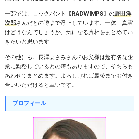
一部では、ロックバンド
【RADWIMPS】
の
野田洋
次郎
さんだとの噂まで浮上しています。一体、真実
はどうなんでしょうか。気になる真相をまとめてい
きたいと思います。
その他にも、長澤まさみさんのお父様は超有名な企
業に勤務しているとの噂もありますので、そちらも
あわせてまとめます。よろしければ最後までお付き
合いいただけると幸いです。
プロフィール