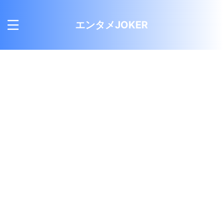
エンタメJOKER