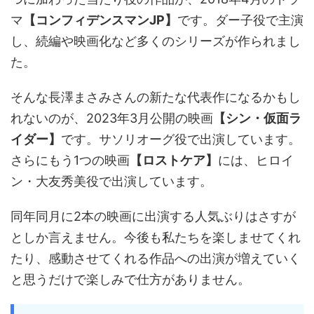
マ
【コンフィデンスマンJP】
です。ダー子役で主演
し、続編や映画化など多くのシリーズが作られまし
た。
そんな長澤まさみさんの新たな代表作になるかもし
れないのが、2023年3月公開の映画
【シン・仮面ラ
イダー】
です。サソリオーグ役で出演しています。
さらにもう1つの映画
【ロストケア】
には、ヒロイ
ン・大友秀美役で出演しています。
同年同月に2本の映画に出演する人気ぶりはさすが
としか言えません。今後も私たちを楽しませてくれ
たり、感動させてくれる作品への出演が増えていく
と思うだけで楽しみで仕方がありません。