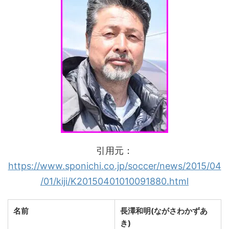
引用元：
https://www.sponichi.co.jp/soccer/news/2015/04
/01/kiji/K20150401010091880.html
名前
長澤和明(ながさわかずあ
き)