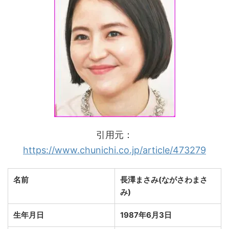
引用元：
https://www.chunichi.co.jp/article/473279
名前
長澤まさみ(ながさわまさ
み)
生年月日
1987年6月3日