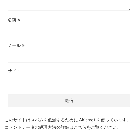
名前
※
メール
※
サイト
このサイトはスパムを低減するために Akismet を使っています。
コメントデータの処理方法の詳細はこちらをご覧ください
。