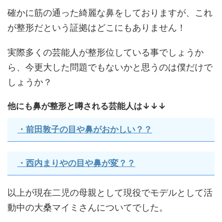
確かに筋の通った綺麗な鼻をしておりますが、これ
が整形だという証拠はどこにもありません！
実際多くの芸能人が整形位している事でしょうか
ら、今更大した問題でもないかと思うのは僕だけで
しょうか？
他にも鼻が整形と噂される芸能人は↓↓↓
・前田敦子の目や鼻がおかしい？？
・西内まりやの目や鼻が変？？
以上が現在二児の母親として現役でモデルとして活
動中の大桑マイミさんについてでした。