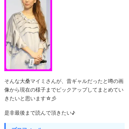
そんな大桑マイミさんが、昔ギャルだったと噂の画
像から現在の様子までピックアップしてまとめてい
きたいと思います☆彡
是非最後まで読んで頂きたい♪