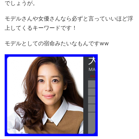
でしょうが。
モデルさんや女優さんなら必ずと言っていいほど浮
上してくるキーワードです！
モデルとしての宿命みたいなもんですww