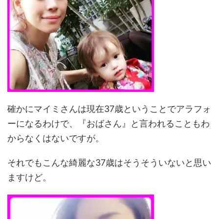
確かにマイミさんは現在37歳ということでアラフォ
ーになるわけで、『おばさん』と言われることもわ
からなくはないですが。
それでもこんな綺麗な37歳はそうそういないと思い
ますけど。