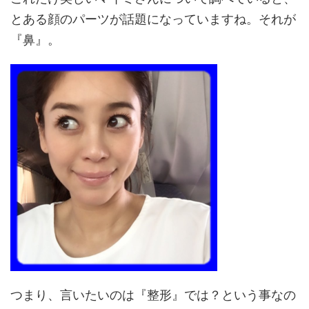
とある顔のパーツが話題になっていますね。それが
『鼻』。
つまり、言いたいのは『整形』では？という事なの