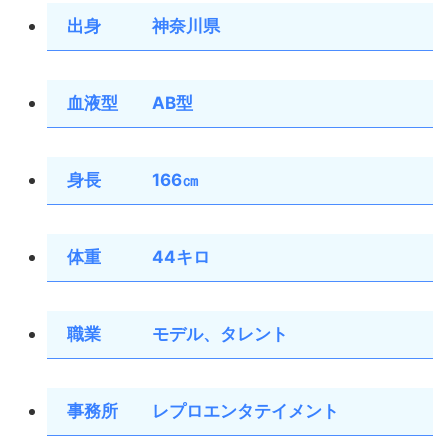
出身 神奈川県
血液型 AB型
身長 166㎝
体重 44キロ
職業 モデル、タレント
事務所 レプロエンタテイメント