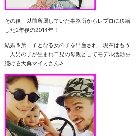
その後、以前所属していた事務所からレプロに移籍
した2年後の2014年！
結婚＆第一子となる女の子を出産され、現在はもう
一人男の子が生まれ二児の母親としてモデル活動を
続ける大桑マイミさん♪