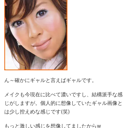
ん～確かにギャルと言えばギャルです。
メイクも今現在に比べて濃いですし、結構派手な感
じがしますが。個人的に想像していたギャル画像と
は少し控えめな感じです(笑)
もっと激しい感じを想像してましたからw