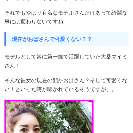
それでもやはり有名なモデルさんだけあって綺麗な
事には変わりないですね。
現在がおばさんで可愛くない？？
モデルとして常に第一線で活躍していた大桑マイミ
さん！
そんな彼女の現在の顔がおばさん？そして可愛くな
い！といった噂が囁かれているそうですが。。