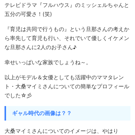
テレビドラマ『フルハウス』のミッシェルちゃんと
五分の可愛さ！(笑)
『育児は共同で行うもの』という旦那さんの考えか
ら率先して育児も行い、それでいて優しくイケメン
な旦那さんに2人のお子さん♪
幸せいっぱいな家族でしょうね～。
以上がモデル＆女優としても活躍中のママタレン
ト・大桑マイミさんについての簡単なプロフィール
でした☆彡
ギャル時代の画像は？？
大桑マイミさんについてのイメージは、やはり