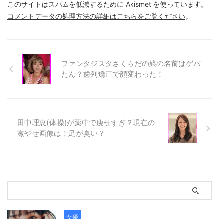
このサイトはスパムを低減するために Akismet を使っています。
コメントデータの処理方法の詳細はこちらをご覧ください
。
ファンタジスタさくらだの娘の名前はゲバ
たん？歯列矯正で顔変わった！
田中理恵(体操)が薬中で痩せすぎ？現在の
激やせ画像は！足が臭い？
女優