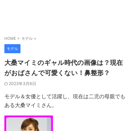
HOME
>
モデル
>
モデル
大桑マイミのギャル時代の画像は？現在
がおばさんで可愛くない！鼻整形？
2023年3月6日
モデル＆女優として活躍し、現在は二児の母親でも
ある大桑マイミさん。