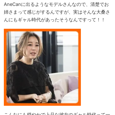
AneCanに出るようなモデルさんなので、清楚でお
姉さまって感じがするんですが、実はそんな大桑さ
んにもギャル時代があったそうなんですって！！
こんなにも穏やかで上品な彼女のギャル時代って一