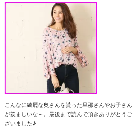
こんなに綺麗な奥さんを貰った旦那さんやお子さん
が羨ましいな～。最後まで読んで頂きありがとうご
ざいました♪