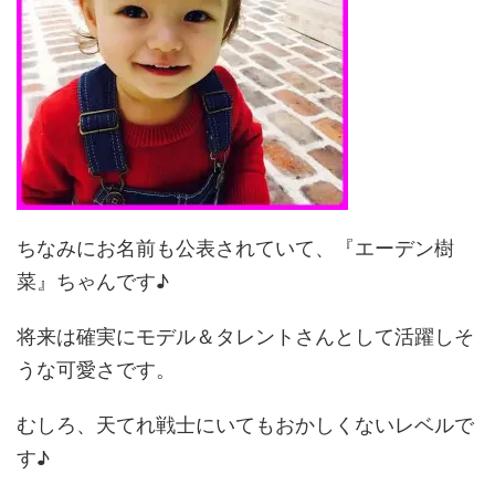
ちなみにお名前も公表されていて、『エーデン樹
菜』ちゃんです♪
将来は確実にモデル＆タレントさんとして活躍しそ
うな可愛さです。
むしろ、天てれ戦士にいてもおかしくないレベルで
す♪