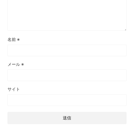
名前
※
メール
※
サイト