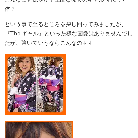
体？
という事で至るところを探し回ってみましたが、
『The ギャル』といった様な画像はありませんでし
たが、強いていうならこんなの↓↓