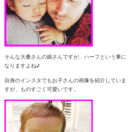
そんな大桑さんの娘さんですが、ハーフという事に
なりますよね♪
自身のインスタでもお子さんの画像を紹介していま
すが、ものすごく可愛いです。