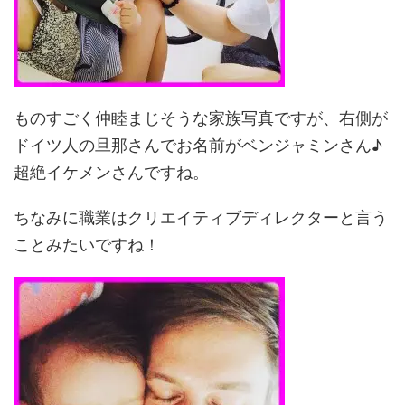
ものすごく仲睦まじそうな家族写真ですが、右側が
ドイツ人の旦那さんでお名前がベンジャミンさん♪
超絶イケメンさんですね。
ちなみに職業はクリエイティブディレクターと言う
ことみたいですね！