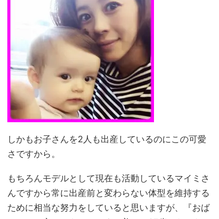
しかもお子さんを2人も出産しているのにこの可愛
さですから。
もちろんモデルとして現在も活動しているマイミさ
んですから常に出産前と変わらない体型を維持する
ために相当な努力をしていると思いますが、『おば