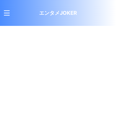
エンタメJOKER