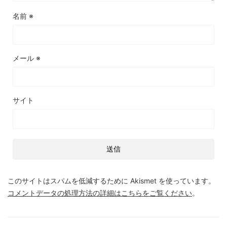
名前
※
メール
※
サイト
このサイトはスパムを低減するために Akismet を使っています。
コメントデータの処理方法の詳細はこちらをご覧ください
。