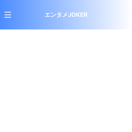
エンタメJOKER