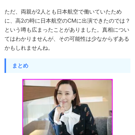
ただ、両親が2人とも日本航空で働いていたため
に、高2の時に日本航空のCMに出演できたのでは？
という噂も広まったことがありました。真相につい
てはわかりませんが、その可能性は少なからずある
かもしれませんね。
まとめ