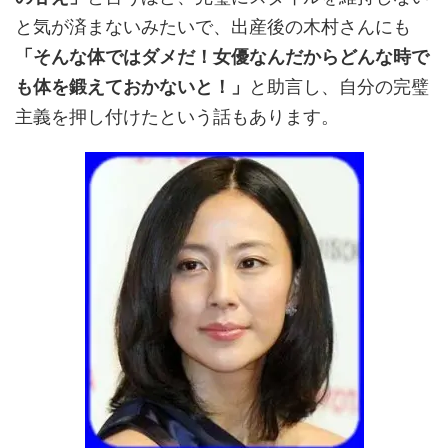
と気が済まないみたいで、出産後の木村さんにも
「そんな体ではダメだ！女優なんだからどんな時で
も体を鍛えておかないと！」
と助言し、自分の完璧
主義を押し付けたという話もあります。