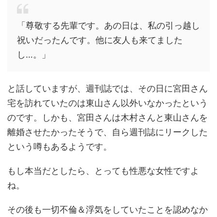
「尊敬する先輩です。あの日は、私の引っ越し
祝いだったんです。他に友人も来てました
し…。」
と話していますが、週刊誌では、その日に宮田さん
宅を訪れていたのは東山さん以外いなかったという
のです。しかも、宮田さんは木村さんと東山さんを
離婚させたかったそうで、自ら週刊誌にリークした
という噂もあるようです。
もし本当だとしたら、とっても性悪な女性ですよ
ね。
その後も一切不倫＆浮気をしていたことを認めなか