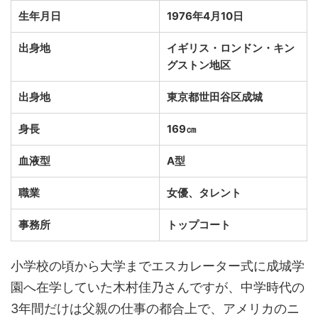
生年月日
1976年4月10日
出身地
イギリス・ロンドン・キン
グストン地区
出身地
東京都世田谷区成城
身長
169㎝
血液型
A型
職業
女優、タレント
事務所
トップコート
小学校の頃から大学までエスカレーター式に成城学
園へ在学していた木村佳乃さんですが、中学時代の
3年間だけは父親の仕事の都合上で、アメリカのニ