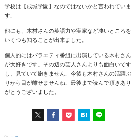
学校は【成城学園】なのではないかと言われていま
す。
他にも、木村さんの英語力や実家など凄いところを
いくつも知ることが出来ました。
個人的にはバラエティ番組に出演している木村さん
が大好きです。その辺の芸人さんよりも面白いです
し、見ていて飽きません。今後も木村さんの活躍ぶ
りから目が離せませんね。最後まで読んで頂きあり
がとうございました。