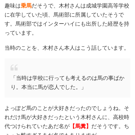
趣味は
乗馬
だそうで、木村さんは成城学園高等学校
に在学していた頃、馬術部に所属していたそうで
す。馬術部ではインターハイにも出所した経歴を持
っています。
当時のことを、木村さん本人はこう話しています。
「当時は学校に行っても考えるのは馬の事ばか
り。本当に馬が恋人でした。」
よっぽど馬のことが大好きだったのでしょうね。そ
れだけ馬が大好きだったという木村さんに、高校時
代つけられていたあだ名が
【馬糞】
だそうです。ち