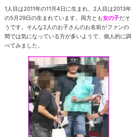
1人目は2011年の11月4日に生まれ、2人目は2013年
の5月29日の生まれています。両方とも
女の子
だそ
うです。そんな2人のお子さんのお名前がファンの
間では気になっている方が多いようで、個人的に調
べてみました。