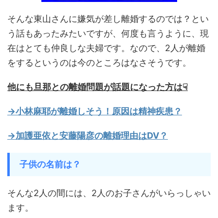
そんな東山さんに嫌気が差し離婚するのでは？とい
う話もあったみたいですが、何度も言うように、現
在はとても仲良しな夫婦です。なので、2人が離婚
をするというのは今のところはなさそうです。
他にも旦那との離婚問題が話題になった方は☟
→小林麻耶が離婚しそう！原因は精神疾患？
→加護亜依と安藤陽彦の離婚理由はDV？
子供の名前は？
そんな2人の間には、2人のお子さんがいらっしゃい
ます。