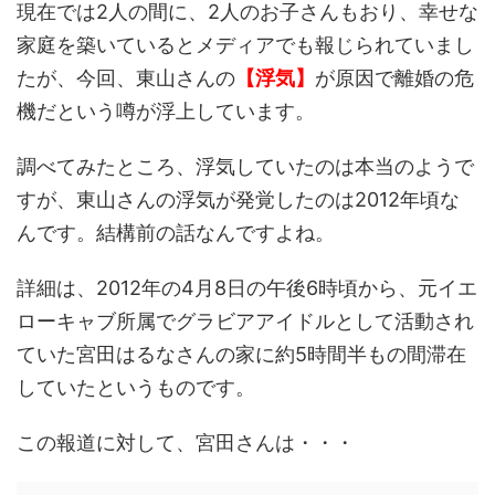
現在では2人の間に、2人のお子さんもおり、幸せな
家庭を築いているとメディアでも報じられていまし
たが、今回、東山さんの
【浮気】
が原因で離婚の危
機だという噂が浮上しています。
調べてみたところ、浮気していたのは本当のようで
すが、東山さんの浮気が発覚したのは2012年頃な
んです。結構前の話なんですよね。
詳細は、2012年の4月8日の午後6時頃から、元イエ
ローキャブ所属でグラビアアイドルとして活動され
ていた宮田はるなさんの家に約5時間半もの間滞在
していたというものです。
この報道に対して、宮田さんは・・・