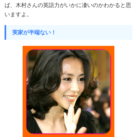
ば、木村さんの英語力がいかに凄いのかわかると思
いますよ。
実家が半端ない！