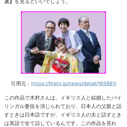
京】
を見るといいでしょう。
引用元：
https://thetv.jp/news/detail/165861/
この作品で木村さんは、イギリス人と結婚したバイ
リンガル妻役を演じられており、日本人の父親と話
すときは日本語ですが、イギリス人の夫と話すとき
は英語で全て話しているんです。この作品を見れ