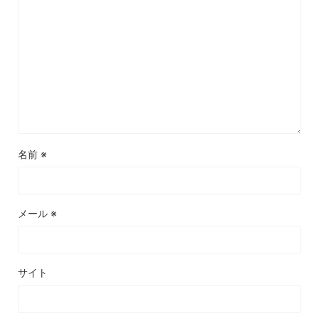
名前
※
メール
※
サイト