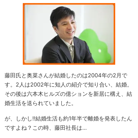
藤田氏と奥菜さんが結婚したのは2004年の2月で
す。2人は2002年に知人の紹介で知り合い、結婚。
その後は六本木ヒルズの億ションを新居に構え、結
婚生活を送られていました。
が、しかし‼結婚生活も約1年半で離婚を発表したん
ですよね？この時、藤田社長は…