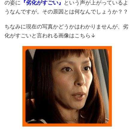
の姿に
『劣化がすごい』
という声が上がっているよ
うなんですが。その原因とは何なんでしょうか？？
ちなみに現在の写真かどうかはわかりませんが、劣
化がすごいと言われる画像はこちら↓