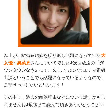
以上が、離婚＆結婚を繰り返し話題になっている
大
女優・奥菜恵
さんについてでした♪次回放送の
『ダ
ウンタウンなう』
にて、久しぶりのバラエティ番組
出演ということでも話題になっているようなので、
是非checkしたいと思います！
その中で、過去の離婚理由などについて話すかもし
れませんね♪最後まで読んで頂きありがとうござい