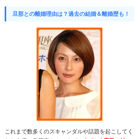
旦那との離婚理由は？過去の結婚＆離婚歴も！
これまで数多くのスキャンダルや話題を起こしてく