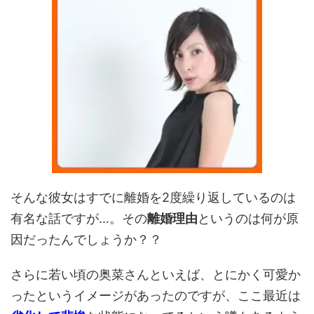
そんな彼女はすでに離婚を2度繰り返しているのは
有名な話ですが…。その
離婚理由
というのは何が原
因だったんでしょうか？？
さらに若い頃の奥菜さんといえば、とにかく可愛か
ったというイメージがあったのですが、ここ最近は