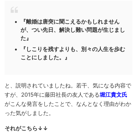
『離婚は唐突に聞こえるかもしれません
が、つい先日、解決し難い問題が生じまし
た』
『しこりを残すよりも、別々の人生を歩む
ことにしました。』
と、説明されていましたね。若干、気になる内容で
すが、2015年に藤田社長の友人である
堀江貴文氏
がこんな発言をしたことで、なんとなく理由がわか
った気がしました。
それがこちら↓↓