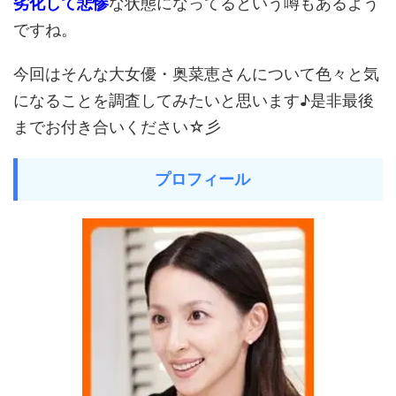
劣化して悲惨
な状態になってるという噂もあるよう
ですね。
今回はそんな大女優・奥菜恵さんについて色々と気
になることを調査してみたいと思います♪是非最後
までお付き合いください☆彡
プロフィール