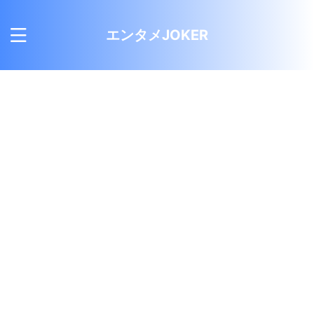
エンタメJOKER