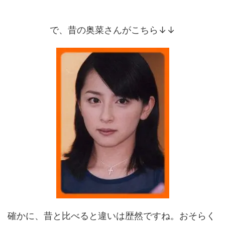
で、昔の奥菜さんがこちら↓↓
確かに、昔と比べると違いは歴然ですね。おそらく