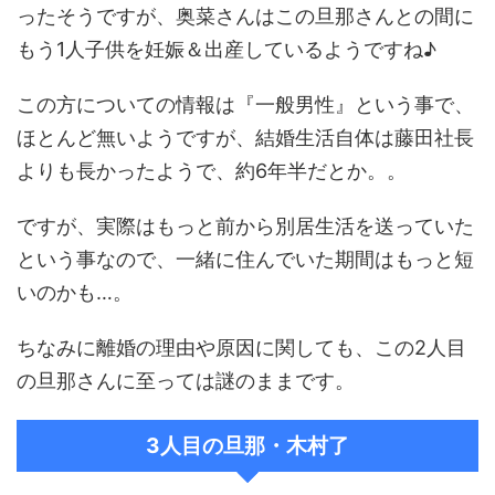
ったそうですが、奥菜さんはこの旦那さんとの間に
もう1人子供を妊娠＆出産しているようですね♪
この方についての情報は『一般男性』という事で、
ほとんど無いようですが、結婚生活自体は藤田社長
よりも長かったようで、約6年半だとか。。
ですが、実際はもっと前から別居生活を送っていた
という事なので、一緒に住んでいた期間はもっと短
いのかも…。
ちなみに離婚の理由や原因に関しても、この2人目
の旦那さんに至っては謎のままです。
3人目の旦那・木村了