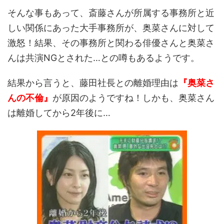
そんな事もあって、斎藤さんが所属する事務所と近
しい関係にあった大手事務所が、奥菜さんに対して
激怒！結果、その事務所と関わる俳優さんと奥菜さ
んは共演NGとされた…との噂もあるようです。
結果から言うと、藤田社長との離婚理由は
『奥菜さ
んの不倫』
が原因のようですね！しかも、奥菜さん
は離婚してから2年後に…