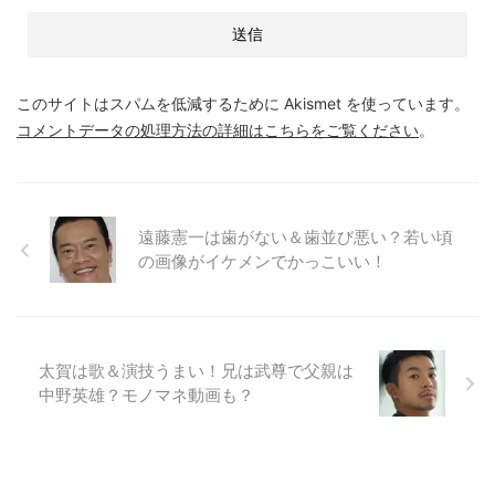
このサイトはスパムを低減するために Akismet を使っています。
コメントデータの処理方法の詳細はこちらをご覧ください
。
遠藤憲一は歯がない＆歯並び悪い？若い頃
の画像がイケメンでかっこいい！
太賀は歌＆演技うまい！兄は武尊で父親は
中野英雄？モノマネ動画も？