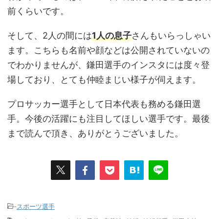
前くらいです。
そして、2人の間には
1人の息子
さんもいらっしゃい
ます。こちらも名前や顔などは公開されていないの
でわかりませんが、鎌田選手のインスタには度々登
場しており、とても仲睦まじい様子が伺えます。
プロサッカー選手として日本代表も務める鎌田選
手。今後の活躍にも注目してほしい選手です。最後
まで読んで頂き、ありがとうございました。
-
スポーツ選手