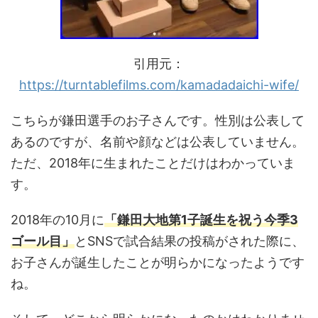
引用元：
https://turntablefilms.com/kamadadaichi-wife/
こちらが鎌田選手のお子さんです。性別は公表して
あるのですが、名前や顔などは公表していません。
ただ、2018年に生まれたことだけはわかっていま
す。
2018年の10月に
「鎌田大地第1子誕生を祝う今季3
ゴール目」
とSNSで試合結果の投稿がされた際に、
お子さんが誕生したことが明らかになったようです
ね。