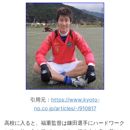
引用元：
https://www.kyoto-
np.co.jp/articles/-/910817
高校に入ると、福重監督は鎌田選手にハードワーク