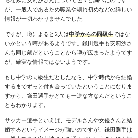
ちなみに安莉沙さんについて色々と調べたのです
が、一般人であるため職業や馴れ初めなどの詳しい
情報が一切わかりませんでした。
ですが、噂によると2人は
中学からの同級生
ではな
いかという噂があるようです。鎌田選手も安莉沙さ
んも同じ歳だということから噂が広まったようです
が、確実な情報ではないようです。
もし中学の同級生だとしたなら、中学時代から結婚
するまでずっと付き合っていたということになりま
すから、鎌田選手がとても一途な方なんだというこ
ともわかります。
サッカー選手といえば、モデルさんや女優さんと結
婚するというイメージが強いのですが、鎌田選手は