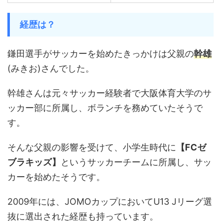
経歴は？
鎌田選手がサッカーを始めたきっかけは父親の
幹雄
(みきお)さんでした。
幹雄さんは元々サッカー経験者で大阪体育大学のサ
ッカー部に所属し、ボランチを務めていたそうで
す。
そんな父親の影響を受けて、小学生時代に
【FCゼ
ブラキッズ】
というサッカーチームに所属し、サッ
カーを始めたそうです。
2009年には、JOMOカップにおいてU13 Jリーグ選
抜に選出された経歴も持っています。