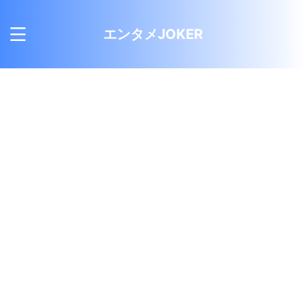
エンタメJOKER