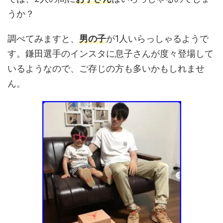
うか？
調べてみますと、
男の子
が1人いらっしゃるようで
す。鎌田選手のインスタに息子さんが度々登場して
いるようなので、ご存じの方も多いかもしれませ
ん。