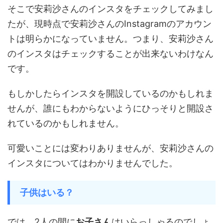
そこで安莉沙さんのインスタをチェックしてみまし
たが、現時点で安莉沙さんのInstagramのアカウン
トは明らかになっていません。つまり、安莉沙さん
のインスタはチェックすることが出来ないわけなん
です。
もしかしたらインスタを開設しているのかもしれま
せんが、誰にもわからないようにひっそりと開設さ
れているのかもしれません。
可愛いことには変わりありませんが、安莉沙さんの
インスタについてはわかりませんでした。
子供はいる？
では、2人の間に
お子さん
はいらっしゃるのでしょ