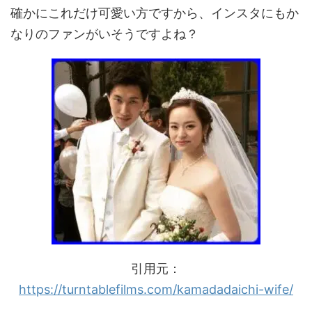
確かにこれだけ可愛い方ですから、インスタにもか
なりのファンがいそうですよね？
引用元：
https://turntablefilms.com/kamadadaichi-wife/