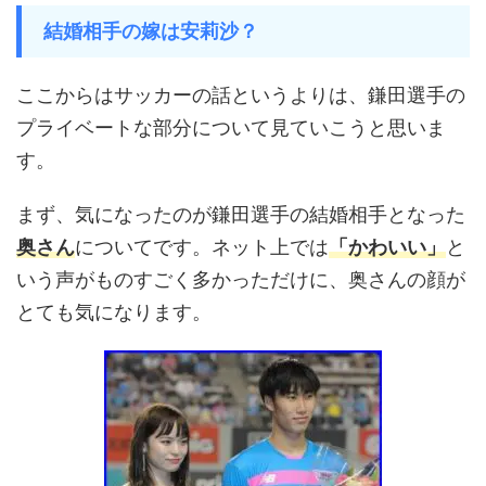
結婚相手の嫁は安莉沙？
ここからはサッカーの話というよりは、鎌田選手の
プライベートな部分について見ていこうと思いま
す。
まず、気になったのが鎌田選手の結婚相手となった
奥さん
についてです。ネット上では
「かわいい」
と
いう声がものすごく多かっただけに、奥さんの顔が
とても気になります。