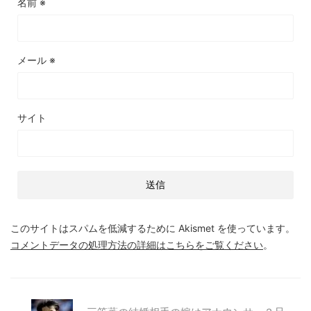
名前
※
メール
※
サイト
このサイトはスパムを低減するために Akismet を使っています。
コメントデータの処理方法の詳細はこちらをご覧ください
。