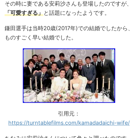
その時に妻である安莉沙さんも登場したのですが、
「可愛すぎる」
と話題になったようです。
鎌田選手は当時20歳(2017年)での結婚でしたから、
ものすごく早い結婚でした。
引用元：
https://turntablefilms.com/kamadadaichi-wife/