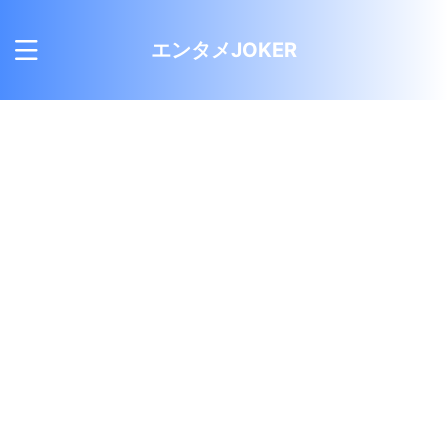
エンタメJOKER