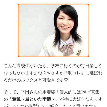
こんな高校生がいたら、学校に行くのが毎日楽しく
なっちゃいますよね？ｗさすが「制コレ」に選ばれ
るだけのルックスと可愛さです♡
そして、平田さんの水着姿！個人的には1st写真集
の
「薫風～君といた季節～」
が特に大好きなんです
が…いくつか厳選してご紹介したいと思います♪