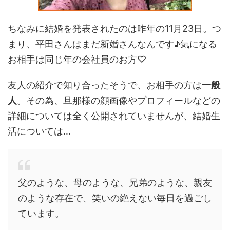
ちなみに結婚を発表されたのは昨年の11月23日。つ
まり、平田さんはまだ新婚さんなんです♪気になる
お相手は同じ年の会社員のお方♡
友人の紹介で知り合ったそうで、お相手の方は
一般
人
。その為、旦那様の顔画像やプロフィールなどの
詳細については全く公開されていませんが、結婚生
活については…
父のような、母のような、兄弟のような、親友
のような存在で、笑いの絶えない毎日を過ごし
ています。