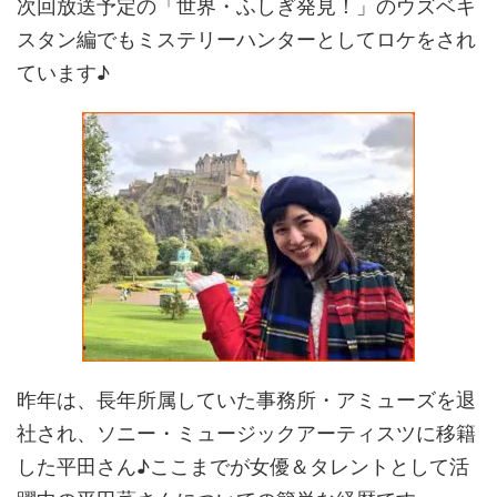
次回放送予定の「世界・ふしぎ発見！」のウズベキ
スタン編でもミステリーハンターとしてロケをされ
ています♪
昨年は、長年所属していた事務所・アミューズを退
社され、ソニー・ミュージックアーティスツに移籍
した平田さん♪ここまでが女優＆タレントとして活