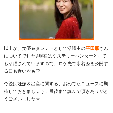
以上が、女優＆タレントとして活躍中の
平田薫
さん
についてでした♪現在はミステリーハンターとして
も活躍されていますので、ロケ先で水着姿を公開す
る日も近いかも♡
今後は妊娠＆出産に関する、おめでたニュースに期
待しておきましょう！最後まで読んで頂きありがと
うございました☆