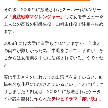
その後、2005年に放送されたスーパー戦隊シリー
ズ
「魔法戦隊マジレンジャー」
にて女優デビュー☆
主人公の高校の同級生役・山崎由佳役で注目を集め
ます。
2008年には大学に進学もされていますが、仕事と
の両立が難しかった為、中退をされていますが、そ
こからは女優業を中心に活躍されているようですね
♪
実は平田さんのこれまでの出演歴を見ていると、結
構有名な作品に出演されているということにビック
リしました！例えば、2008年に放送されたケータ
イ小説を題材に作られた
テレビドラマ「赤い糸」
。