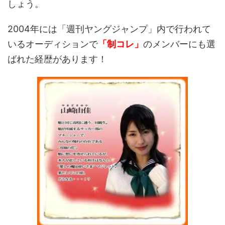
しょう。
2004年には「週刊ヤングジャンプ」内で行われて
いるオーディションで
「制コレ」
のメンバーにも選
ばれた経歴があります！