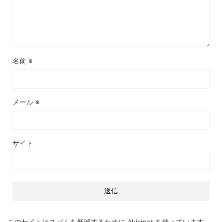
名前
※
メール
※
サイト
このサイトはスパムを低減するために Akismet を使っています。