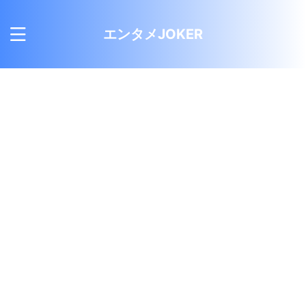
エンタメJOKER