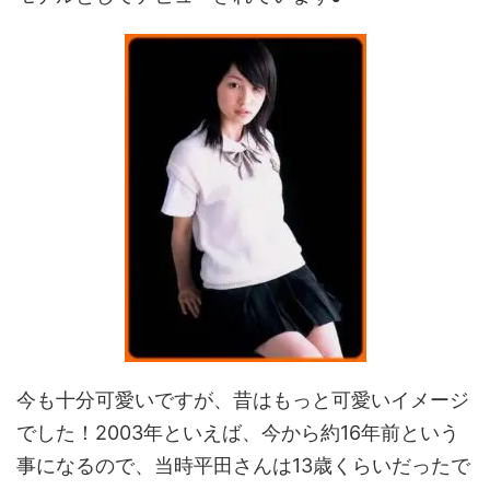
今も十分可愛いですが、昔はもっと可愛いイメージ
でした！2003年といえば、今から約16年前という
事になるので、当時平田さんは13歳くらいだったで