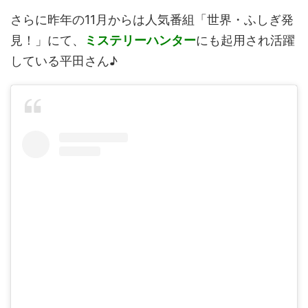
さらに昨年の11月からは人気番組「世界・ふしぎ発
見！」にて、
ミステリーハンター
にも起用され活躍
している平田さん♪