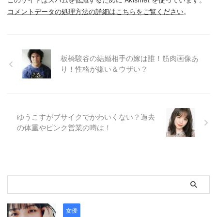
コメントデータの処理方法の詳細はこちらをご覧ください
。
板橋駿谷の結婚相手の嫁は誰！筋肉画像あ
り！性格が嫌い＆ウザい？
ゆうこすがブサイクでかわいくない？過去
の体重やピンク営業の噂は！
女優