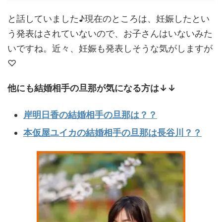
と話していました♪現在のところは、妊娠したとい
う発表はされていないので、お子さんはいないみた
いですね。近々、妊娠も発表しそうな気がしますが
♡
他にも結婚相手の旦那が気になる方は↓↓
岸明日香の結婚相手の旦那は？？
本仮屋ユイカの結婚相手の旦那は長谷川？？