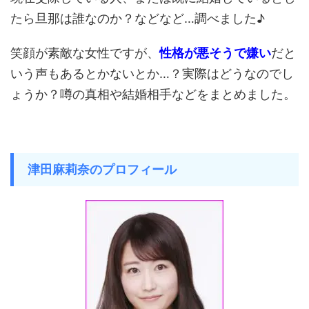
たら旦那は誰なのか？などなど…調べました♪
笑顔が素敵な女性ですが、
性格が悪そうで嫌い
だと
いう声もあるとかないとか…？実際はどうなのでし
ょうか？噂の真相や結婚相手などをまとめました。
津田麻莉奈のプロフィール