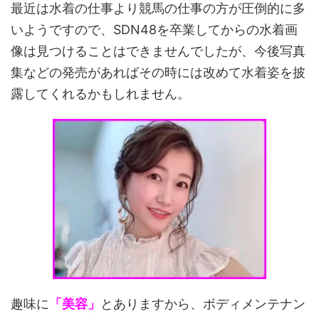
最近は水着の仕事より競馬の仕事の方が圧倒的に多
いようですので、SDN48を卒業してからの水着画
像は見つけることはできませんでしたが、今後写真
集などの発売があればその時には改めて水着姿を披
露してくれるかもしれません。
趣味に
「美容」
とありますから、ボディメンテナン