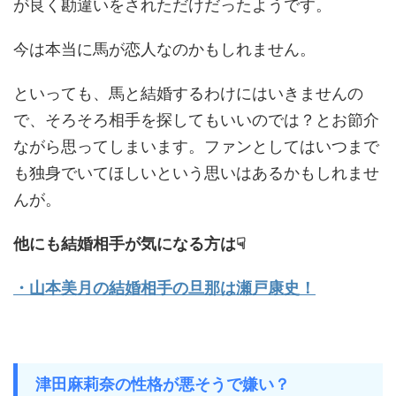
が良く勘違いをされただけだったようです。
今は本当に馬が恋人なのかもしれません。
といっても、馬と結婚するわけにはいきませんの
で、そろそろ相手を探してもいいのでは？とお節介
ながら思ってしまいます。ファンとしてはいつまで
も独身でいてほしいという思いはあるかもしれませ
んが。
他にも結婚相手が気になる方は☟
・山本美月の結婚相手の旦那は瀬戸康史！
津田麻莉奈の性格が悪そうで嫌い？