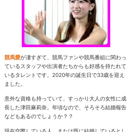
競馬愛
が凄すぎて、競馬ファンや競馬番組に関わっ
ているスタッフや出演者たちからも好感を持たれて
いるタレントです。2020年の誕生日で33歳を迎え
ました。
意外な資格も持っていて、すっかり大人の女性に成
長した津田麻莉奈。年頃なので、そろそろ結婚報告
などもあるのでしょうか？？
現在交際している人、または既に結婚しているとし