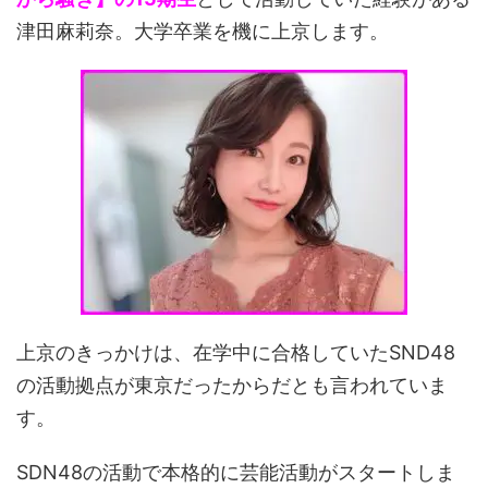
津田麻莉奈。大学卒業を機に上京します。
上京のきっかけは、在学中に合格していたSND48
の活動拠点が東京だったからだとも言われていま
す。
SDN48の活動で本格的に芸能活動がスタートしま