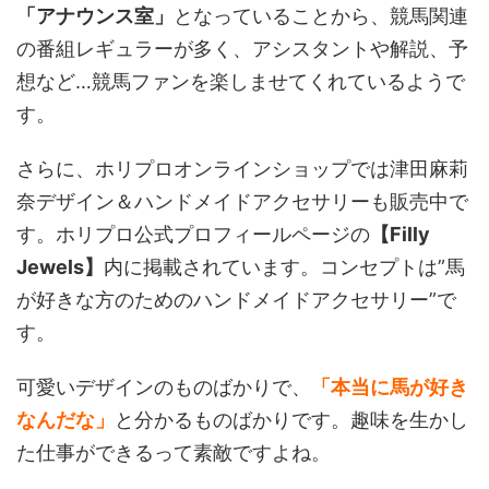
「アナウンス室」
となっていることから、競馬関連
の番組レギュラーが多く、アシスタントや解説、予
想など…競馬ファンを楽しませてくれているようで
す。
さらに、ホリプロオンラインショップでは津田麻莉
奈デザイン＆ハンドメイドアクセサリーも販売中で
す。ホリプロ公式プロフィールページの
【Filly
Jewels】
内に掲載されています。コンセプトは”馬
が好きな方のためのハンドメイドアクセサリー”で
す。
可愛いデザインのものばかりで、
「本当に馬が好き
なんだな」
と分かるものばかりです。趣味を生かし
た仕事ができるって素敵ですよね。