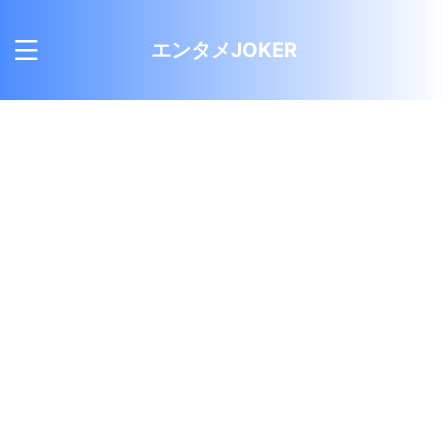
エンタメJOKER