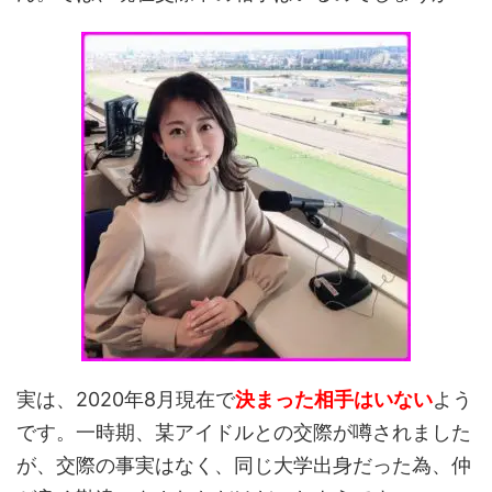
実は、2020年8月現在で
決まった相手はいない
よう
です。一時期、某アイドルとの交際が噂されました
が、交際の事実はなく、同じ大学出身だった為、仲