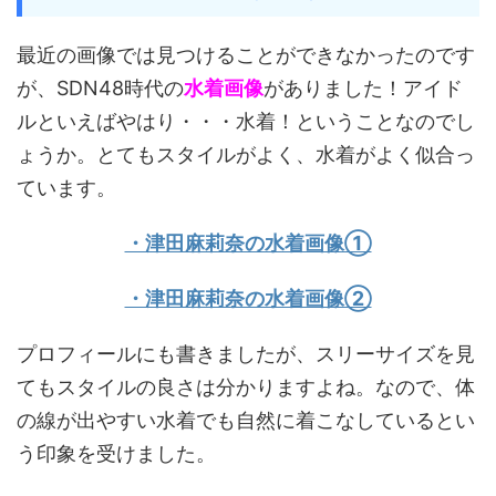
最近の画像では見つけることができなかったのです
が、SDN48時代の
水着画像
がありました！アイド
ルといえばやはり・・・水着！ということなのでし
ょうか。とてもスタイルがよく、水着がよく似合っ
ています。
・津田麻莉奈の水着画像①
・津田麻莉奈の水着画像②
プロフィールにも書きましたが、スリーサイズを見
てもスタイルの良さは分かりますよね。なので、体
の線が出やすい水着でも自然に着こなしているとい
う印象を受けました。