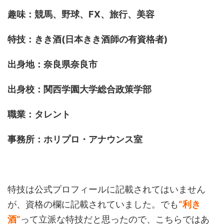
趣味：競馬、野球、FX、旅行、美容
特技：きき酒(日本きき酒師の有資格者)
出身地：奈良県奈良市
出身校：関西学園大学総合政策学部
職業：タレント
事務所：ホリプロ・アナウンス室
特技は公式プロフィールに記載されてはいません
が、資格の欄に記載されていました。でも
“利き
酒”
って立派な特技だと思ったので、こちらではあ