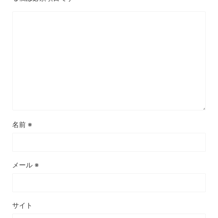
名前
※
メール
※
サイト