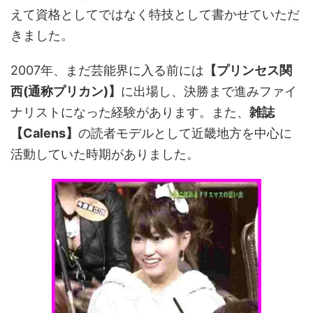
えて資格としてではなく特技として書かせていただ
きました。
2007年、まだ芸能界に入る前には
【プリンセス関
西(通称プリカン)】
に出場し、決勝まで進みファイ
ナリストになった経験があります。また、
雑誌
【Calens】
の読者モデルとして近畿地方を中心に
活動していた時期がありました。