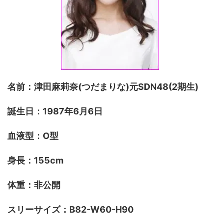
名前：津田麻莉奈(つだまりな)元SDN48(2期生)
誕生日：1987年6月6日
血液型：O型
身長：155cm
体重：非公開
スリーサイズ：B82-W60-H90