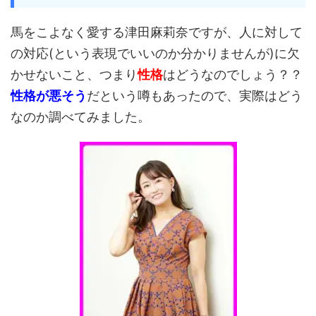
馬をこよなく愛する津田麻莉奈ですが、人に対して
の対応(という表現でいいのか分かりませんが)に欠
かせないこと、つまり
性格
はどうなのでしょう？？
性格が悪そう
だという噂もあったので、実際はどう
なのか調べてみました。