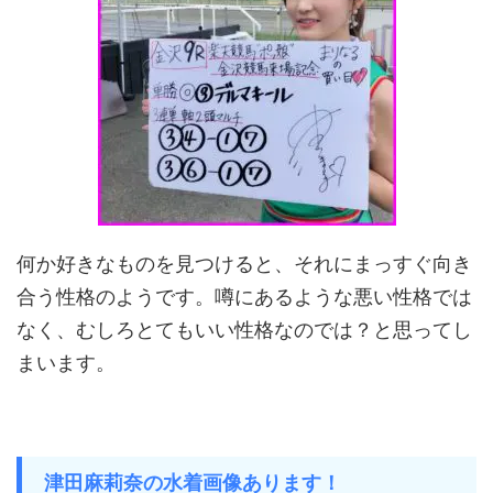
何か好きなものを見つけると、それにまっすぐ向き
合う性格のようです。噂にあるような悪い性格では
なく、むしろとてもいい性格なのでは？と思ってし
まいます。
津田麻莉奈の水着画像あります！