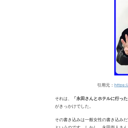
引用元：
https:
それは、
「永田さんとホテルに行った
がきっかけでした。
その書き込みは一般女性の書き込みだ
というのです。しかし、永田崇人さん