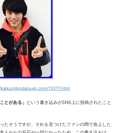
//kaikumikodaisuki.com/11077.html
ことがある」
という書き込みがSNS上に投稿されたこと
ったそうですが、それを見つけたファンの間で炎上した
本人からの反応が一切なかったため、この書き込みは