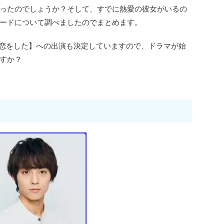
ったのでしょうか？そして、すでに熱愛の彼女がいるの
ードについて調べましたのでまとめます。
意が恋をした】への出演も決定していますので、ドラマが始
すか？