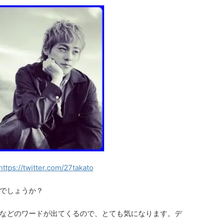
https://twitter.com/27takato
でしょうか？
などのワードが出てくるので、とても気になります。デ