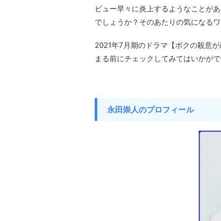
ビュー早々に炎上するようなことがあ
でしょうか？そのあたりの気になるワ
2021年7月期のドラマ【ボクの殺
まる前にチェックしてみてはいかがで
永田崇人のプロフィール