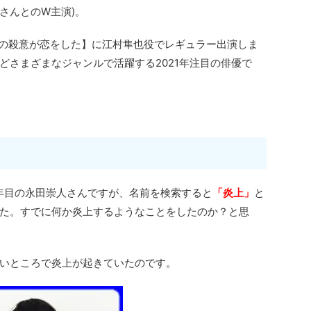
)さんとのW主演)。
ボクの殺意が恋をした】に江村隼也役でレギュラー出演しま
どさまざまなジャンルで活躍する2021年注目の俳優で
6年目の永田崇人さんですが、名前を検索すると
「炎上」
と
た。すでに何か炎上するようなことをしたのか？と思
いところで炎上が起きていたのです。