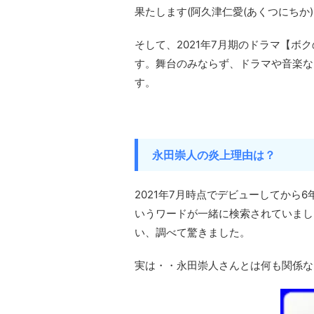
果たします(阿久津仁愛(あくつにちか
そして、2021年7月期のドラマ【
す。舞台のみならず、ドラマや音楽な
す。
永田崇人の炎上理由は？
2021年7月時点でデビューしてから
いうワードが一緒に検索されていまし
い、調べて驚きました。
実は・・永田崇人さんとは何も関係な