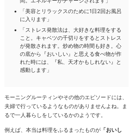
間。エネルギーがチャージされます」
「美容とリラックスのために1日2回お風呂
に入ります」
「ストレス発散法は、大好きな料理をする
こと。キャベツの千切りをするとストレス
が発散されます。炒め物の時間も好き。心
の底から『おいしい』と思える食べ物が作
れた時には、『私、天才かもしれない』と
感動します」
モーニングルーティンやその他のエピソードには、
夫婦で行っているようなものがありませんよね。ま
るで一人暮らしをしているかのようです。
例えば、本当は料理をふるまったものが
「おいし