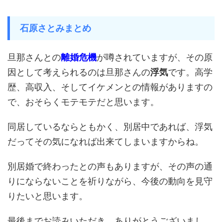
石原さとみまとめ
旦那さんとの
離婚危機
が噂されていますが、その原
因として考えられるのは旦那さんの
浮気
です。高学
歴、高収入、そしてイケメンとの情報がありますの
で、おそらくモテモテだと思います。
同居しているならともかく、別居中であれば、浮気
だってその気になれば出来てしまいますからね。
別居婚で終わったとの声もありますが、その声の通
りにならないことを祈りながら、今後の動向を見守
りたいと思います。
最後までお読みいただき、ありがとうございまし