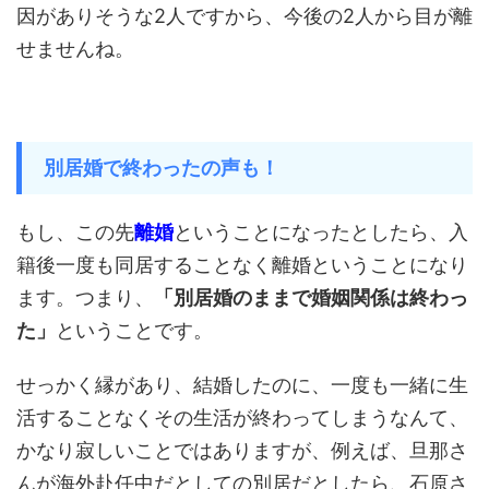
因がありそうな2人ですから、今後の2人から目が離
せませんね。
別居婚で終わったの声も！
もし、この先
離婚
ということになったとしたら、入
籍後一度も同居することなく離婚ということになり
ます。つまり、
「別居婚のままで婚姻関係は終わっ
た」
ということです。
せっかく縁があり、結婚したのに、一度も一緒に生
活することなくその生活が終わってしまうなんて、
かなり寂しいことではありますが、例えば、旦那さ
んが海外赴任中だとしての別居だとしたら、石原さ