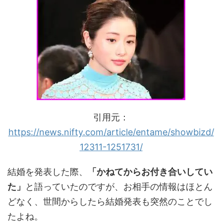
引用元：
https://news.nifty.com/article/entame/showbizd/
12311-1251731/
結婚を発表した際、
「かねてからお付き合いしてい
た」
と語っていたのですが、お相手の情報はほとん
どなく、世間からしたら結婚発表も突然のことでし
たよね。