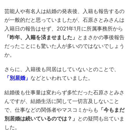
芸能人や有名人は結婚の発表後、入籍も報告するの
が一般的だと思っていましたが、石原さとみさんは
入籍日の報告はせず、2021年1月に所属事務所から
「昨年、入籍を済ませました」
とまさかの事後報告
だったことにも驚いた人が多いのではないでしょう
か。
さらに、入籍後も同居はしていないとのことで、
「別居婚」
などといわれていました。
結婚後も仕事量は変わらず多忙だった石原さとみさ
んですが、結婚生活に関して一切言及しないこと
で、仕事などの関係者やマスコミからも
「今もまだ
別居婚は続いているのでは？」
との疑問も出ていま
した。