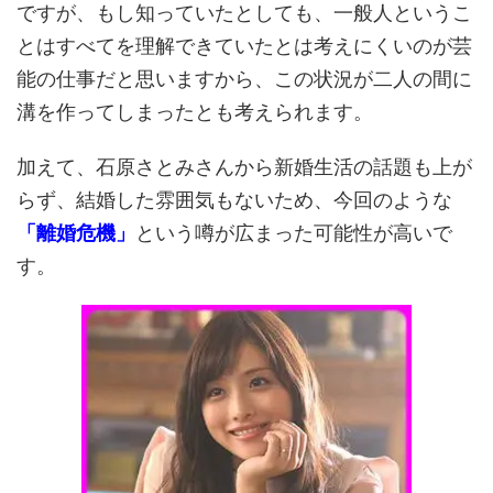
ですが、もし知っていたとしても、一般人というこ
とはすべてを理解できていたとは考えにくいのが芸
能の仕事だと思いますから、この状況が二人の間に
溝を作ってしまったとも考えられます。
加えて、石原さとみさんから新婚生活の話題も上が
らず、結婚した雰囲気もないため、今回のような
「離婚危機」
という噂が広まった可能性が高いで
す。