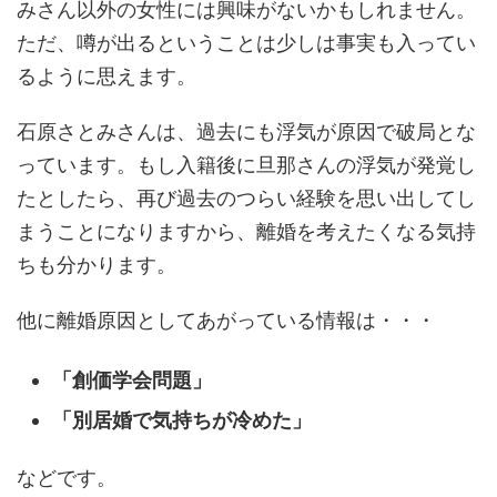
みさん以外の女性には興味がないかもしれません。
ただ、噂が出るということは少しは事実も入ってい
るように思えます。
石原さとみさんは、過去にも浮気が原因で破局とな
っています。もし入籍後に旦那さんの浮気が発覚し
たとしたら、再び過去のつらい経験を思い出してし
まうことになりますから、離婚を考えたくなる気持
ちも分かります。
他に離婚原因としてあがっている情報は・・・
「創価学会問題」
「別居婚で気持ちが冷めた」
などです。