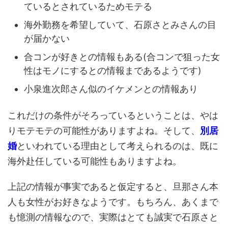
ているとされているためモテる
海外勤務を希望していて、石原さとみさんの目
が届かない
合コンが好きとの情報もある(合コンで狙った女
性はモノにするとの情報まであるようです)
小泉進次郎さん似のイケメンとの情報あり
これだけの条件がそろっているということは、やは
りモテモテの可能性がありますよね。そして、
別居
婚
といわれている理由として考えられるのは、既に
海外赴任している可能性もありますよね。
上記の情報が事実であると仮定すると、旦那さん本
人も女性がお好きなようです。もちろん、あくまで
も憶測の情報なので、実際はとても誠実で石原さと