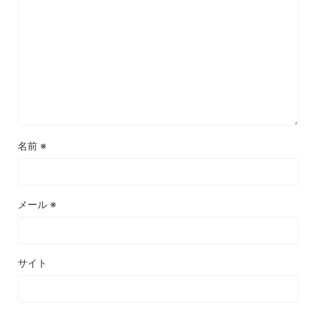
名前
※
メール
※
サイト