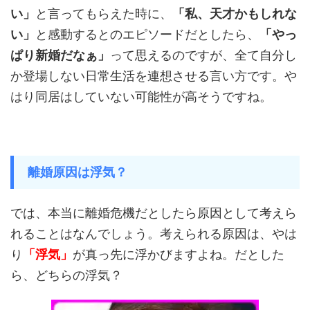
い」
と言ってもらえた時に、
「私、天才かもしれな
い」
と感動するとのエピソードだとしたら、
「やっ
ぱり新婚だなぁ」
って思えるのですが、全て自分し
か登場しない日常生活を連想させる言い方です。や
はり同居はしていない可能性が高そうですね。
離婚原因は浮気？
では、本当に離婚危機だとしたら原因として考えら
れることはなんでしょう。考えられる原因は、やは
り
「浮気」
が真っ先に浮かびますよね。だとした
ら、どちらの浮気？