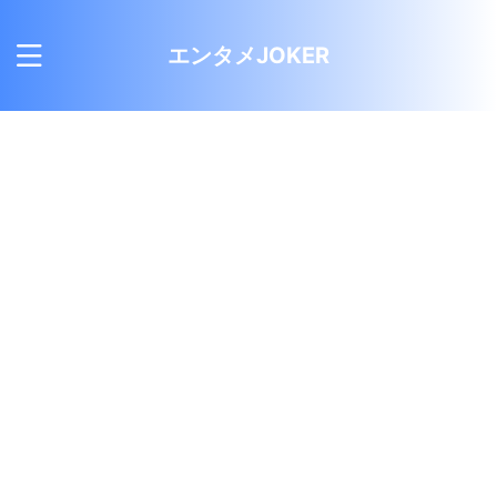
エンタメJOKER