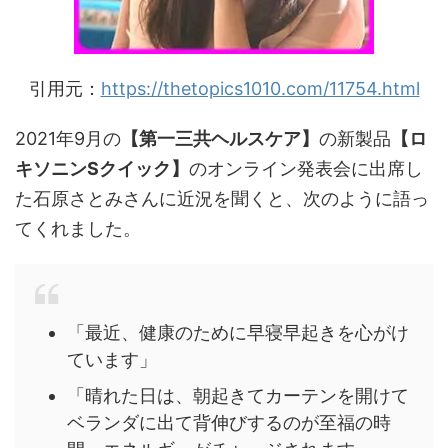
引用元：
https://thetopics1010.com/11754.html
2021年9月の
【第一三共ヘルスケア】
の新製品
【ロ
キソニンSクイック】
のオンライン発表会に出席し
た石原さとみさんに近況を聞くと、次のように語っ
てくれました。
「最近、健康のために早寝早起きを心がけ
ています」
「晴れた日は、朝起きてカーテンを開けて
ベランダに出て背伸びするのが至福の時