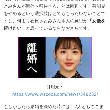
とみさんが海外へ移住することは困難です。芸能界
をやめるという選択肢はとてももったいないことで
すし、何より石原さとみさん本人の意思が
「女優を
続けたい」
と思っているならなおさらです。
引用元：
https://www.wacoca.com/news/348232/
もしかしたら結婚を決めた時には、2人ともここま