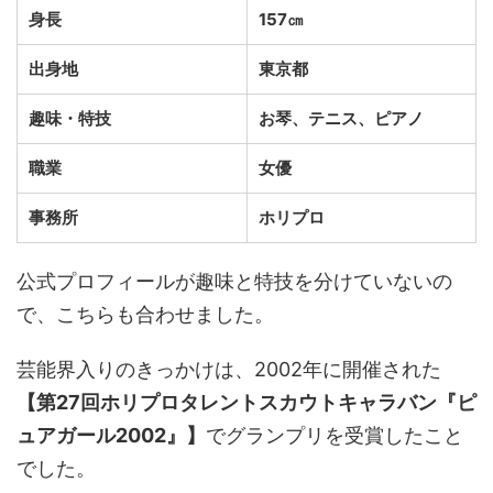
身長
157㎝
出身地
東京都
趣味・特技
お琴、テニス、ピアノ
職業
女優
事務所
ホリプロ
公式プロフィールが趣味と特技を分けていないの
で、こちらも合わせました。
芸能界入りのきっかけは、2002年に開催された
【第27回ホリプロタレントスカウトキャラバン『ピ
ュアガール2002』】
でグランプリを受賞したこと
でした。