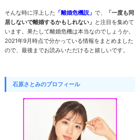
そんな時に浮上した
「離婚危機説」
で、
「一度も同
居しないで離婚するかもしれない」
と注目を集めて
います。果たして離婚危機は本当なのでしょうか。
2021年9月時点で分かっている情報をまとめました
ので、最後までお読みいただけると嬉しいです。
石原さとみのプロフィール