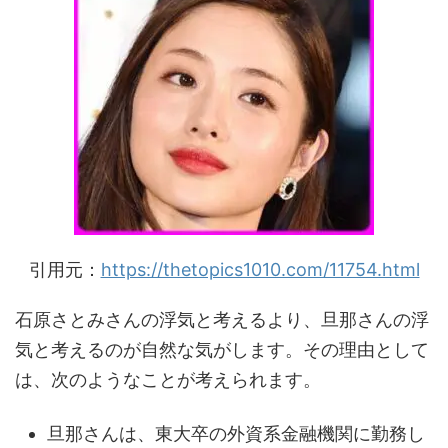
引用元：
https://thetopics1010.com/11754.html
石原さとみさんの浮気と考えるより、旦那さんの浮
気と考えるのが自然な気がします。その理由として
は、次のようなことが考えられます。
旦那さんは、東大卒の外資系金融機関に勤務し