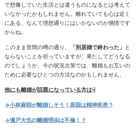
で想像していた生活とは違うものになるとは考えて
いなかったかもしれません。離れていても心は近く
にある、なんて理想通りにはいかないのが感情です
からね。
このまま世間の噂の通り、
「別居婚で終わった」
と
ならないことを祈っていますが、果たしてどうなる
のでしょうか。今の状況次第では、離婚もお互いの
ために必要なひとつの方法なのかもしれません。
他にも離婚が話題になっている方は☟
→小林麻耶が離婚しそう！原因は精神疾患？
→瀬戸大也の離婚理由は不倫！？