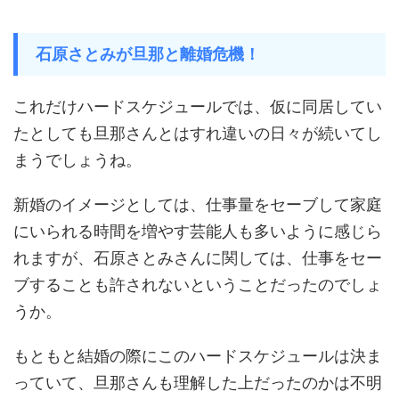
石原さとみが旦那と離婚危機！
これだけハードスケジュールでは、仮に同居してい
たとしても旦那さんとはすれ違いの日々が続いてし
まうでしょうね。
新婚のイメージとしては、仕事量をセーブして家庭
にいられる時間を増やす芸能人も多いように感じら
れますが、石原さとみさんに関しては、仕事をセー
ブすることも許されないということだったのでしょ
うか。
もともと結婚の際にこのハードスケジュールは決ま
っていて、旦那さんも理解した上だったのかは不明