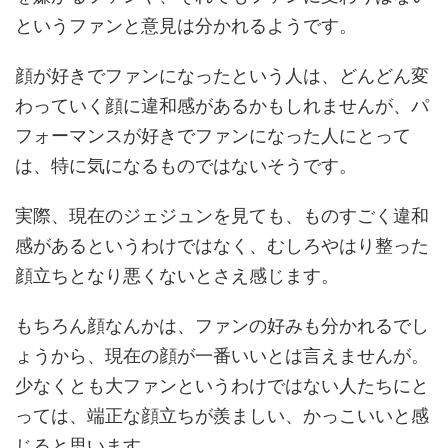
というファンと意見は分かれるようです。
顔が好きでファンになったという人は、どんどん変
わっていく顔に違和感があるかもしれませんが、パ
フォーマンスが好きでファンになった人にとって
は、特に気になるものではないそうです。
実際、現在のジェジュンを見ても、ものすごく違和
感があるというわけではなく、むしろやはり整った
顔立ちとなり悪くないとさえ感じます。
もちろん顔なんかは、ファンの好みも分かれるでし
ょうから、現在の顔が一番いいとは言えませんが。
少なくとも大ファンというわけではない人たちにと
っては、端正な顔立ちが羨ましい、かっこいいと感
じると思います。