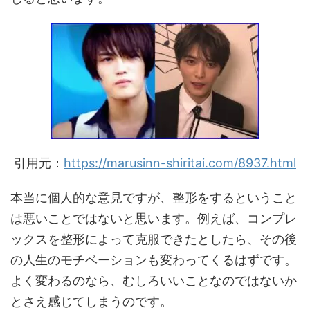
引用元：
https://marusinn-shiritai.com/8937.html
本当に個人的な意見ですが、整形をするということ
は悪いことではないと思います。例えば、コンプレ
ックスを整形によって克服できたとしたら、その後
の人生のモチベーションも変わってくるはずです。
よく変わるのなら、むしろいいことなのではないか
とさえ感じてしまうのです。