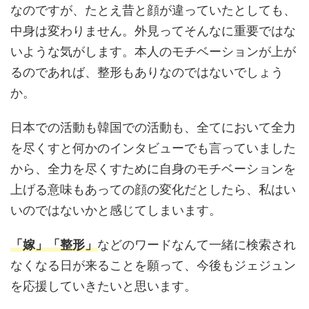
なのですが、たとえ昔と顔が違っていたとしても、
中身は変わりません。外見ってそんなに重要ではな
いような気がします。本人のモチベーションが上が
るのであれば、整形もありなのではないでしょう
か。
日本での活動も韓国での活動も、全てにおいて全力
を尽くすと何かのインタビューでも言っていました
から、全力を尽くすために自身のモチベーションを
上げる意味もあっての顔の変化だとしたら、私はい
いのではないかと感じてしまいます。
「嫁」「整形」
などのワードなんて一緒に検索され
なくなる日が来ることを願って、今後もジェジュン
を応援していきたいと思います。