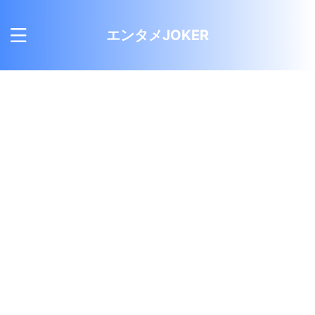
エンタメJOKER