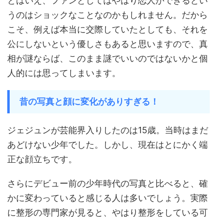
とはいえ、ファンとしてはやはり恋人ができるとい
うのはショックなことなのかもしれません。だから
こそ、例えば本当に交際していたとしても、それを
公にしないという優しさもあると思いますので、真
相が謎ならば、このまま謎でいいのではないかと個
人的には思ってしまいます。
昔の写真と顔に変化がありすぎる！
ジェジュンが芸能界入りしたのは15歳。当時はまだ
あどけない少年でした。しかし、現在はとにかく端
正な顔立ちです。
さらにデビュー前の少年時代の写真と比べると、確
かに変わっていると感じる人は多いでしょう。実際
に整形の専門家が見ると、やはり整形をしている可