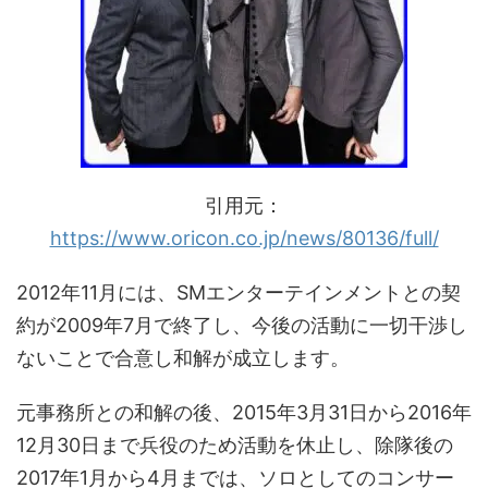
引用元：
https://www.oricon.co.jp/news/80136/full/
2012年11月には、SMエンターテインメントとの契
約が2009年7月で終了し、今後の活動に一切干渉し
ないことで合意し和解が成立します。
元事務所との和解の後、2015年3月31日から2016年
12月30日まで兵役のため活動を休止し、除隊後の
2017年1月から4月までは、ソロとしてのコンサー