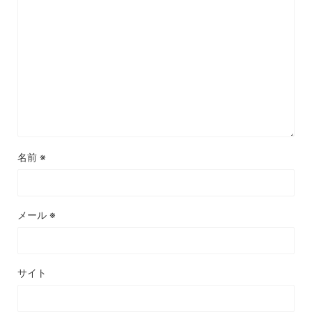
名前
※
メール
※
サイト