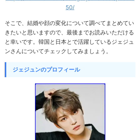
50/
そこで、結婚や顔の変化について調べてまとめてい
きたいと思いますので、最後までお読みいただける
と幸いです。韓国と日本とで活躍しているジェジュ
ンさんについてチェックしてみましょう。
ジェジュンのプロフィール