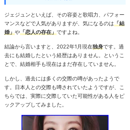
ジェジュンといえば、その容姿と歌唱力、パフォー
マンスなどで人気がありますが、気になるのは
「結
婚」
や
「恋人の存在」
ですよね。
結論から言いますと、2022年1月現在
独身
です。過
去にも結婚したという経歴はありません。というこ
とで、結婚相手も現在はまだ存在していません。
しかし、過去には多くの交際の噂があったようで
す。日本人との交際も噂されていたようですが、こ
ちらでは、実際に交際していた可能性がある人をピ
ックアップしてみました。