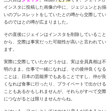
インスタに投稿した画像の中に、ジェジュンとお揃
いのブレスレットをしていたとの噂から交際してい
るのではとの噂が広まりました。
その直後にジェインはインスタを削除していること
から、交際は事実だった可能性が高いと言われてい
ます。
実際に交際していたかどうかは、実は全員真相は不
明のまま。仕事で一緒になれば、その後仲良くなる
ことは、日本の芸能界でもあることですし、仲が良
くなれば食事に行ったり、プライベートで出かける
こともあるかもしれませんが、それらがすべて交際
につながるとは限りませんからね。