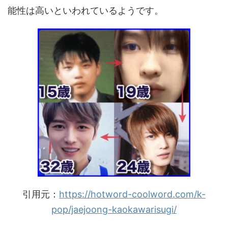
能性は高いといわれているようです。
引用元：
https://hotword-coolword.com/k-
pop/jaejoong-kaokawarisugi/