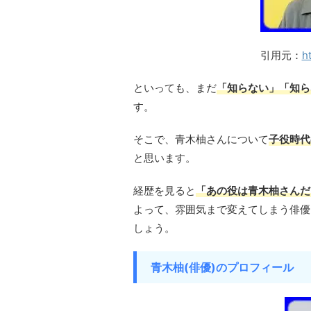
引用元：
h
といっても、まだ
「知らない」「知ら
す。
そこで、青木柚さんについて
子役時代
と思います。
経歴を見ると
「あの役は青木柚さんだ
よって、雰囲気まで変えてしまう俳優
しょう。
青木柚(俳優)のプロフィール