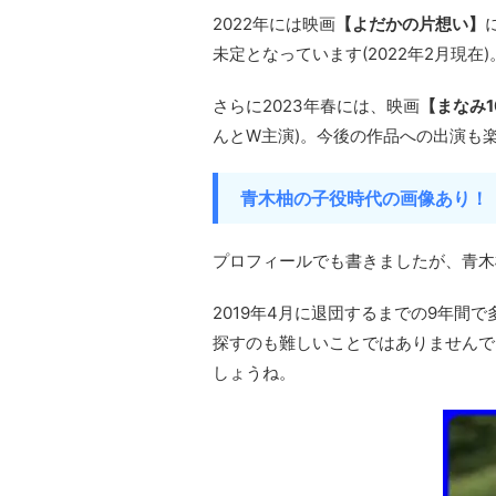
2022年には映画
【よだかの片想い】
未定となっています(2022年2月現在)
さらに2023年春には、映画
【まなみ1
んとW主演)。今後の作品への出演も
青木柚の子役時代の画像あり！
プロフィールでも書きましたが、青木柚
2019年4月に退団するまでの9年間
探すのも難しいことではありませんで
しょうね。