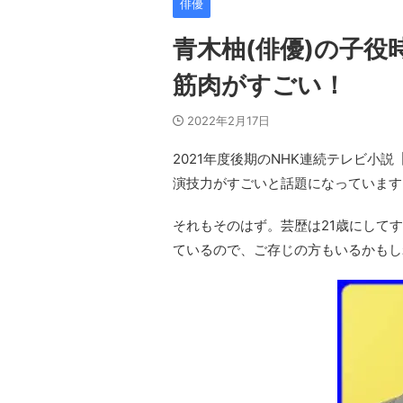
俳優
青木柚(俳優)の子
筋肉がすごい！
2022年2月17日
2021年度後期のNHK連続テレビ小説
演技力がすごいと話題になっています
それもそのはず。芸歴は21歳にして
ているので、ご存じの方もいるかもし