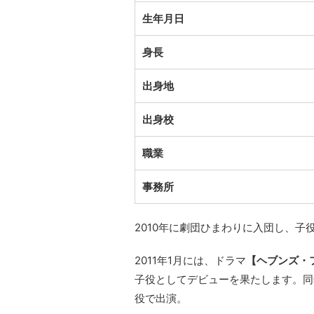
生年月日
身長
出身地
出身校
職業
事務所
2010年に劇団ひまわりに入団し、
2011年1月には、ドラマ
【ヘブンズ・フラ
子役としてデビューを果たします。同
役で出演。