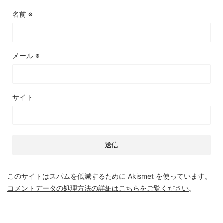
名前
※
メール
※
サイト
このサイトはスパムを低減するために Akismet を使っています。
コメントデータの処理方法の詳細はこちらをご覧ください
。