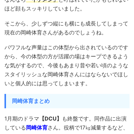
ほど顔もスッキリしていました。
そこから、少しずつ縦にも横にも成長してしまって
現在の岡崎体育さんがあるのでしょうね。
パワフルな声量はこの体型から出されているのです
から、今の体型の方が活躍の場はキープできるよう
な気がするので、今後もあまり昔や若い頃のような
スタイリッシュな岡崎体育さんにはならないでほし
いと個人的には思ってしまいます。
岡崎体育まとめ
1月期のドラマ
【DCU】
も終盤です。同作品に出演
している
岡崎体育
さん。役柄で17㎏減量するなど、