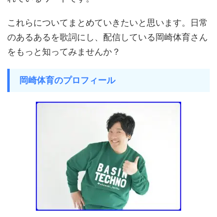
これらについてまとめていきたいと思います。日常
のあるあるを歌詞にし、配信している岡崎体育さん
をもっと知ってみませんか？
岡崎体育のプロフィール