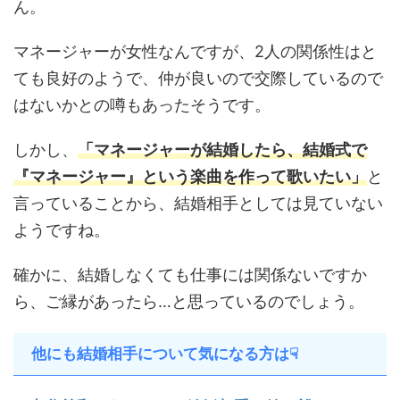
ん。
マネージャーが女性なんですが、2人の関係性はと
ても良好のようで、仲が良いので交際しているので
はないかとの噂もあったそうです。
しかし、
「マネージャーが結婚したら、結婚式で
『マネージャー』という楽曲を作って歌いたい」
と
言っていることから、結婚相手としては見ていない
ようですね。
確かに、結婚しなくても仕事には関係ないですか
ら、ご縁があったら…と思っているのでしょう。
他にも結婚相手について気になる方は☟