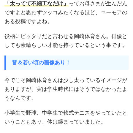
「太ってて不細工なだけ」
ってお母さまが生んだん
ですよと思わずツッコみたくなるほど、ユーモアの
ある投稿ですよね。
役柄にピッタリだと言わせる岡崎体育さん。俳優と
しても素晴らしい才能を持っているという事です。
昔＆若い頃の画像あり！
今でこそ岡崎体育さんは少し太っているイメージが
ありますが、実は学生時代にはそうではなかったよ
うなんです。
小学生で野球、中学生で軟式テニスをやっていたと
いうこともあり、体は締まっていました。