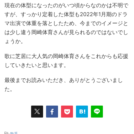
現在の体型になったのがいつ頃からなのかは不明で
すが、すっかり定着した体型も2022年1月期のドラ
マ出演で体重を落としたため、今までのイメージと
は少し違う岡崎体育さんが見られるのではないでし
ょうか。
歌に芝居に大人気の岡崎体育さんをこれからも応援
していきたいと思います。
最後までお読みいただき、ありがとうございまし
た。
-
歌手