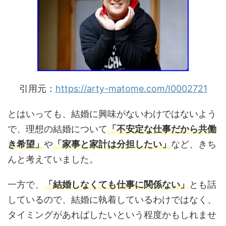
引用元：
https://arty-matome.com/I0002721
とはいっても、結婚に興味がないわけではないよう
で、理想の結婚について
「不安定な仕事だから共働
き希望」
や
「家事と家計は分担したい」
など、きち
んと考えていました。
一方で、
「結婚しなくても仕事に関係ない」
とも話
しているので、結婚に執着しているわけではなく、
タイミングがあればしたいという程度かもしれませ