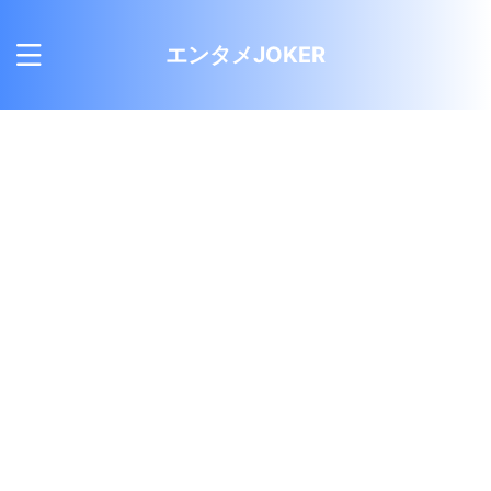
エンタメJOKER