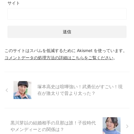
サイト
このサイトはスパムを低減するために Akismet を使っています。
コメントデータの処理方法の詳細はこちらをご覧ください
。
塚本高史は喧嘩強い！武勇伝がすごい！現
在が激太りで昔より太った？
黒川芽以の結婚相手の旦那は誰！子役時代
やメンディーとの関係は？