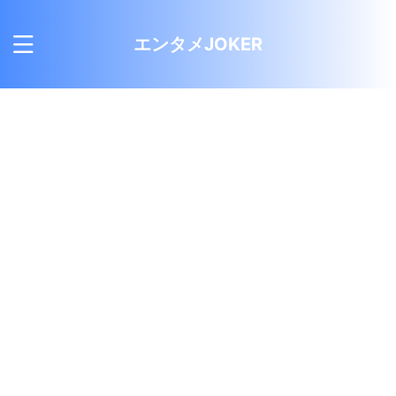
エンタメJOKER