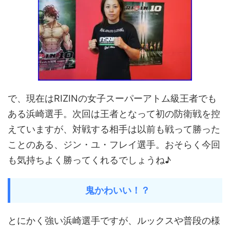
で、現在はRIZINの女子スーパーアトム級王者でも
ある浜崎選手。次回は王者となって初の防衛戦を控
えていますが、対戦する相手は以前も戦って勝った
ことのある、ジン・ユ・フレイ選手。おそらく今回
も気持ちよく勝ってくれるでしょうね♪
鬼かわいい！？
とにかく強い浜崎選手ですが、ルックスや普段の様