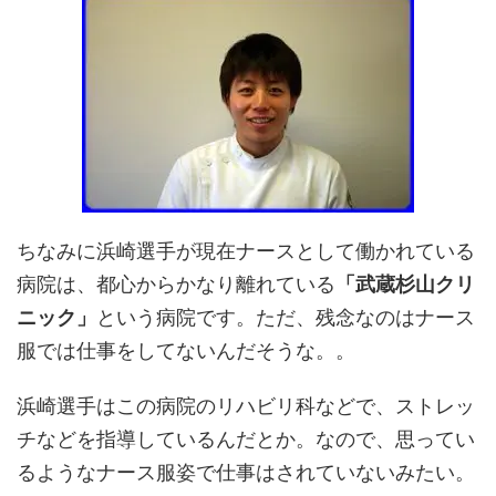
ちなみに浜崎選手が現在ナースとして働かれている
病院は、都心からかなり離れている
「武蔵杉山クリ
ニック」
という病院です。ただ、残念なのはナース
服では仕事をしてないんだそうな。。
浜崎選手はこの病院のリハビリ科などで、ストレッ
チなどを指導しているんだとか。なので、思ってい
るようなナース服姿で仕事はされていないみたい。