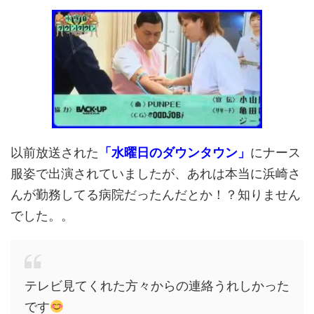
以前放送された
「水曜日のダウンタウン」
にナース
服姿で出演されていましたが、あれは本当に浜崎さ
んが勤務してる病院だったんだとか！？知りません
でした。。
テレビ見てくれた方々からの連絡うれしかった
です