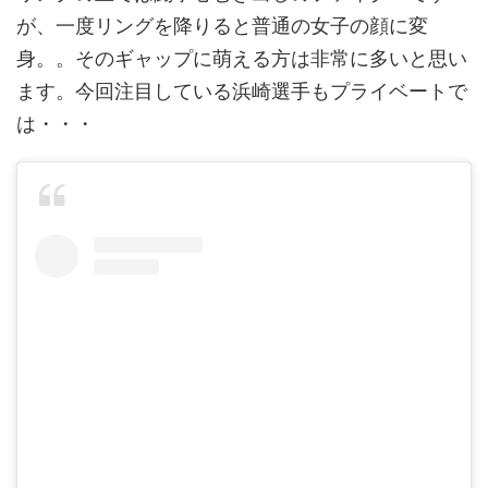
が、一度リングを降りると普通の女子の顔に変
身。。そのギャップに萌える方は非常に多いと思い
ます。今回注目している浜崎選手もプライベートで
は・・・