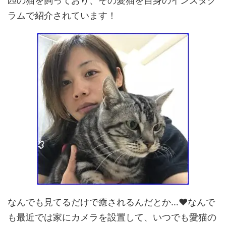
匹の猫を飼っており、その愛猫を自身のインスタグ
ラムで紹介されています！
なんでも見てるだけで癒されるんだとか…♥なんで
も最近では家にカメラを設置して、いつでも愛猫の