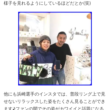
様子を見れるようにしているほどだとか(笑)
他にも浜崎選手のインスタでは、普段リング上で見
せないリラックスした姿をたくさん見ることができ
ます♪ファンの間でその姿がカワイイと話題になる