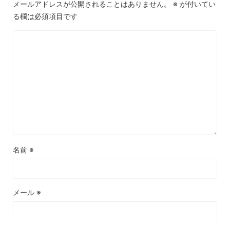
メールアドレスが公開されることはありません。
※
が付いてい
る欄は必須項目です
名前
※
メール
※