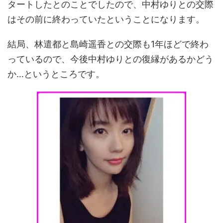
タートしたとのことでしたので、中村ゆりとの交際
はその前に終わっていたということになります。
結局、林遣都と島崎遥香との交際も1年ほどで終わ
っているので、今後中村ゆりとの復縁があるかどう
か…というところです。