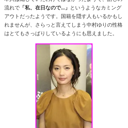
流れで
「私、在日なので…」
というようなカミング
アウトだったようです。国籍を隠す人もいるかもし
れませんが、さらっと言えてしまう中村ゆりの性格
はとてもさっぱりしているようにも思えました。