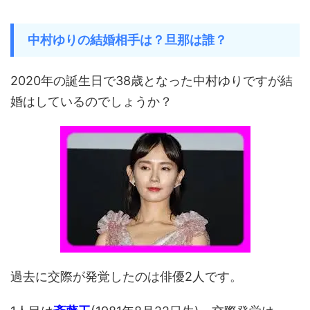
中村ゆりの結婚相手は？旦那は誰？
2020年の誕生日で38歳となった中村ゆりですが結
婚はしているのでしょうか？
過去に交際が発覚したのは俳優2人です。