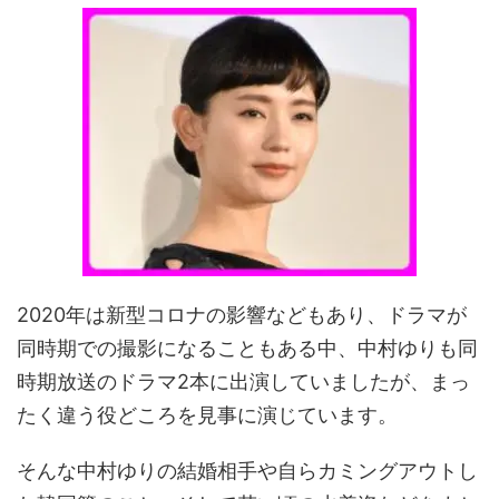
2020年は新型コロナの影響などもあり、ドラマが
同時期での撮影になることもある中、中村ゆりも同
時期放送のドラマ2本に出演していましたが、まっ
たく違う役どころを見事に演じています。
そんな中村ゆりの結婚相手や自らカミングアウトし