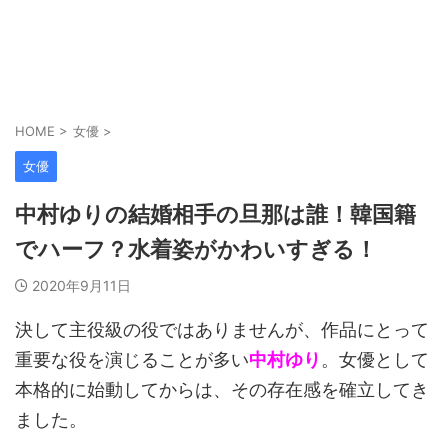
HOME
>
女優
>
女優
中村ゆりの結婚相手の旦那は誰！韓国籍
でハーフ？水着姿がかわいすぎる！
2020年9月11日
決して主役級の役ではありませんが、作品にとって
重要な役を演じることが多い
中村ゆり
。女優として
本格的に始動してからは、その存在感を確立してき
ました。