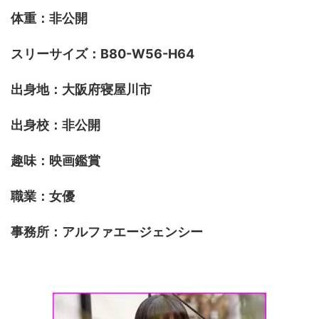
体重：非公開
スリーサイズ：B80-W56-H64
出身地：大阪府寝屋川市
出身校：非公開
趣味：映画鑑賞
職業：女優
事務所：アルファエージェンシー