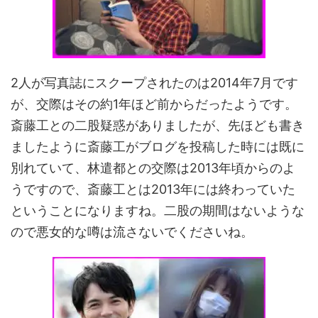
2人が写真誌にスクープされたのは2014年7月です
が、交際はその約1年ほど前からだったようです。
斎藤工との二股疑惑がありましたが、先ほども書き
ましたように斎藤工がブログを投稿した時には既に
別れていて、林遣都との交際は2013年頃からのよ
うですので、斎藤工とは2013年には終わっていた
ということになりますね。二股の期間はないような
ので悪女的な噂は流さないでくださいね。