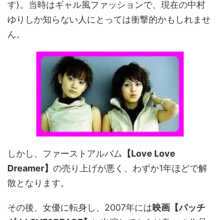
す)。当時はギャル風ファッションで、現在の中村
ゆりしか知らない人にとっては衝撃的かもしれませ
ん。
しかし、ファーストアルバム
【Love Love
Dreamer】
の売り上げが悪く、わずか1年ほどで解
散となります。
その後、女優に転身し、2007年には
映画【パッチ