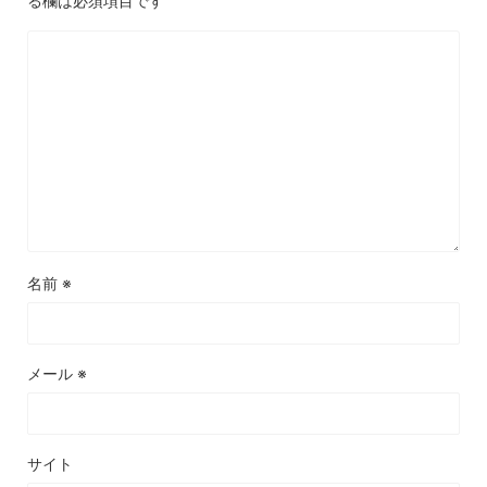
る欄は必須項目です
名前
※
メール
※
サイト