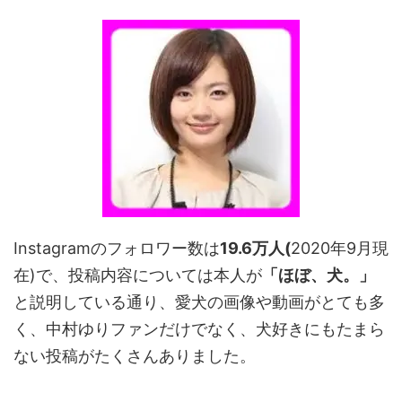
Instagramのフォロワー数は
19.6万人(
2020年9月現
在)で、投稿内容については本人が
「ほぼ、犬。」
と説明している通り、愛犬の画像や動画がとても多
く、中村ゆりファンだけでなく、犬好きにもたまら
ない投稿がたくさんありました。