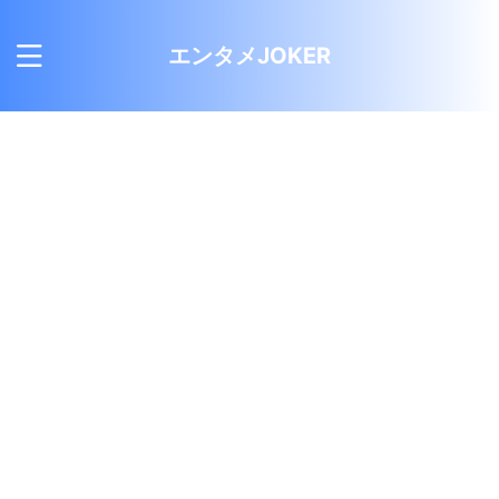
エンタメJOKER