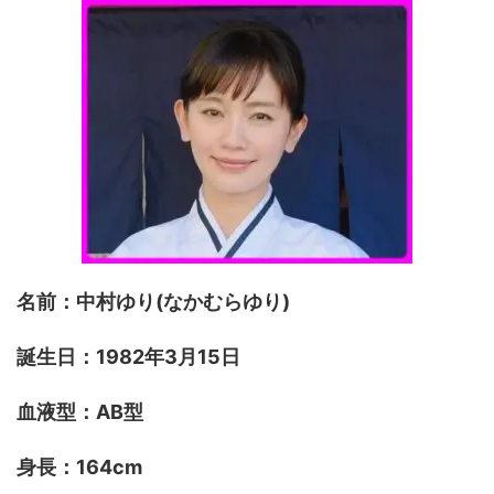
名前：中村ゆり(なかむらゆり)
誕生日：1982年3月15日
血液型：AB型
身長：164cm