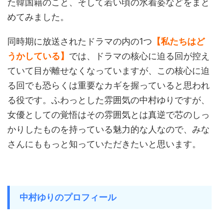
た韓国籍のこと、そして若い頃の水着姿などをまと
めてみました。
同時期に放送されたドラマの内の1つ
【私たちはど
うかしている】
では、ドラマの核心に迫る回が控え
ていて目が離せなくなっていますが、この核心に迫
る回でも恐らくは重要なカギを握っていると思われ
る役です。ふわっとした雰囲気の中村ゆりですが、
女優としての覚悟はその雰囲気とは真逆で芯のしっ
かりしたものを持っている魅力的な人なので、みな
さんにももっと知っていただきたいと思います。
中村ゆりのプロフィール