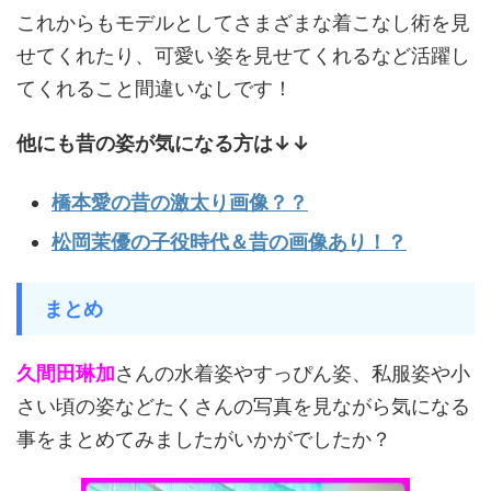
これからもモデルとしてさまざまな着こなし術を見
せてくれたり、可愛い姿を見せてくれるなど活躍し
てくれること間違いなしです！
他にも昔の姿が気になる方は↓↓
橋本愛の昔の激太り画像？？
松岡茉優の子役時代＆昔の画像あり！？
まとめ
久間田琳加
さんの水着姿やすっぴん姿、私服姿や小
さい頃の姿などたくさんの写真を見ながら気になる
事をまとめてみましたがいかがでしたか？