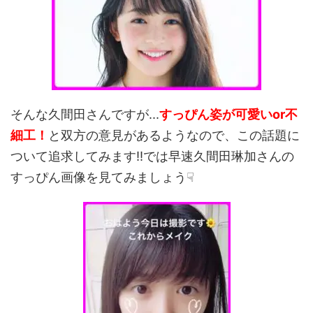
そんな久間田さんですが...
すっぴん姿が可愛いor不
細工！
と双方の意見があるようなので、この話題に
ついて追求してみます!!では早速久間田琳加さんの
すっぴん画像を見てみましょう☟