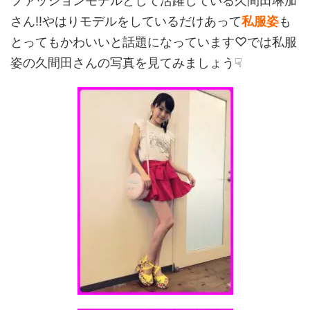
ファッションモデルとして活躍している久間田琳加
さん!!やはりモデルをしているだけあって
私服姿
も
とってもかわいいと話題になっています♡では私服
姿の久間田さんの写真を見てみましょう☟