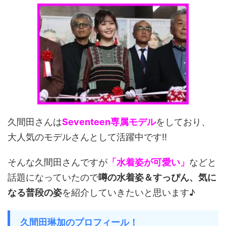
久間田さんは
Seventeen専属モデル
をしており、
大人気のモデルさんとして活躍中です!!
そんな久間田さんですが
「
水着姿が可愛い」
などと
話題になっていたので
噂の水着姿＆すっぴん、気に
なる普段の姿
を紹介していきたいと思います♪
久間田琳加のプロフィール！