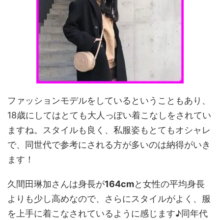
ファッションモデルをしているということもあり、
18歳にしてはとても大人っぽい着こなしをされてい
ますね。スタイルも良く、私服姿もとてもオシャレ
で、同世代で参考にされる方が多いのは納得がいき
ます！
久間田琳加さんは身長が
164cm
と女性の平均身長
よりも少し高めなので、さらにスタイルがよく、服
を上手に着こなされているように感じます♪同年代