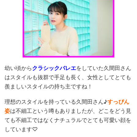
幼い頃から
クラシックバレエ
をしていた久間田さん
はスタイルも抜群で手足も長く、女性としてとても
羨ましいスタイルの持ち主ですね！
理想のスタイルを持っている久間田さん♪
すっぴん
姿
は不細工という噂もありましたが、どこをどう見
ても不細工ではなくナチュラルでとても可愛い顔を
しています♡