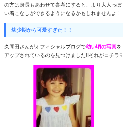
の方は身長もあわせて参考にすると、より大人っぽ
い着こなしができるようになるかもしれませんよ！
幼少期から可愛すぎた！！
久間田さんがオフィシャルブログで
幼い頃の写真
を
アップされているのを見つけました!!それがコチラ☟