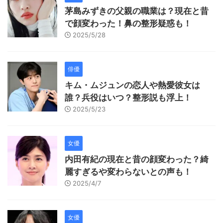
茅島みずきの父親の職業は？現在と昔
で顔変わった！鼻の整形疑惑も！
2025/5/28
俳優
キム・ムジュンの恋人や熱愛彼女は
誰？兵役はいつ？整形説も浮上！
2025/5/23
女優
内田有紀の現在と昔の顔変わった？綺
麗すぎるや変わらないとの声も！
2025/4/7
女優