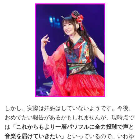
しかし、実際は妊娠はしていないようです。今後、
おめでたい報告があるかもしれませんが、現時点で
は
「これからもより一層パワフルに全力投球で声と
音楽を届けていきたい」
といっているので、いわゆ