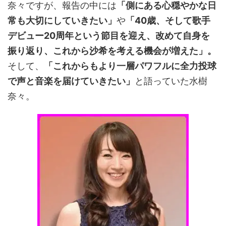
奈々ですが、報告の中には
「側にある心穏やかな日
常も大切にしていきたい」
や
「40歳、そして歌手
デビュー20周年という節目を迎え、改めて自身を
振り返り、これから沙希を考える機会が増えた」。
そして、
「これからもより一層パワフルに全力投球
で声と音楽を届けていきたい」
と語っていた水樹
奈々。