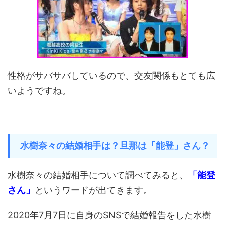
性格がサバサバしているので、交友関係もとても広
いようですね。
水樹奈々の結婚相手は？旦那は「能登」さん？
水樹奈々の結婚相手について調べてみると、
「能登
さん」
というワードが出てきます。
2020年7月7日に自身のSNSで結婚報告をした水樹