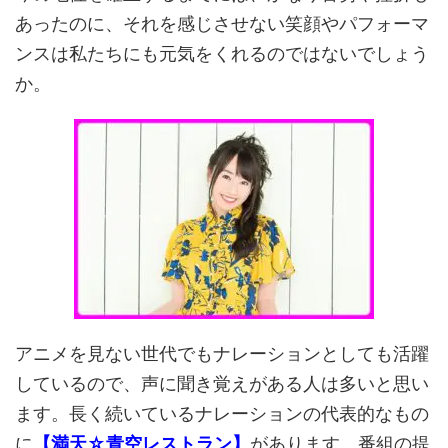
あったのに、それを感じさせない笑顔やパフォーマ
ンスは私たちにも元気をくれるのではないでしょう
か。
アニメを見ない世代でもナレーションとしても活躍
しているので、声に聞き覚えがある人は多いと思い
ます。長く続いているナレーションの代表的なもの
に
【満天☆青空レストラン】
があります。番組の提