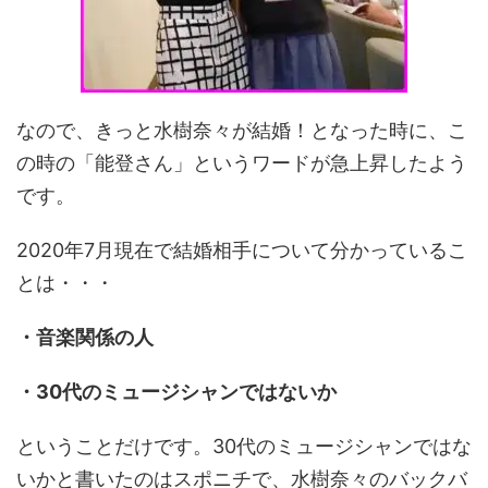
なので、きっと水樹奈々が結婚！となった時に、こ
の時の「能登さん」というワードが急上昇したよう
です。
2020年7月現在で結婚相手について分かっているこ
とは・・・
・音楽関係の人
・30代のミュージシャンではないか
ということだけです。30代のミュージシャンではな
いかと書いたのはスポニチで、水樹奈々のバックバ