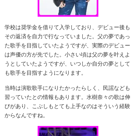
学校は奨学金を借りて入学しており、デビュー後も
その返済を自力で行なっていました。父の夢であっ
た歌手を目指していたようですが、実際のデビュー
は声優の方が先でした。小さい頃は父の夢を叶えよ
うとしていたようですが、いつしか自分の夢として
も歌手を目指すようになります。
当時は演歌歌手になりたかったらしく、民謡なども
習っていたとの情報もあります。水樹奈々の歌は伸
びがあり、こぶしもとても上手なのはそういう経験
からなんですね。