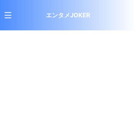
エンタメJOKER