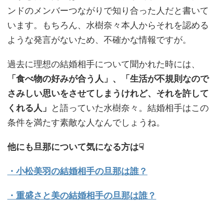
ンドのメンバーつながりで知り合った人だと書いて
います。もちろん、水樹奈々本人からそれを認める
ような発言がないため、不確かな情報ですが。
過去に理想の結婚相手について聞かれた時には、
「食べ物の好みが合う人」、「生活が不規則なので
さみしい思いをさせてしまうけれど、それを許して
くれる人」
と語っていた水樹奈々。結婚相手はこの
条件を満たす素敵な人なんでしょうね。
他にも旦那について気になる方は☟
・小松美羽の結婚相手の旦那は誰？
・重盛さと美の結婚相手の旦那は誰？