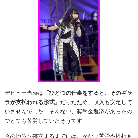
デビュー当時は
「ひとつの仕事をすると、そのギャ
ラが支払われる形式」
だったため、収入も安定して
いませんでした。そんな中、奨学金返済があったの
でとても苦労していたそうです。
今の地位を確立するまでには、かなり苦労や挫折も