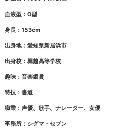
血液型：O型
身長：153cm
出身地：愛知県新居浜市
出身校：堀越高等学校
趣味：音楽鑑賞
特技：書道
職業：声優、歌手、ナレーター、女優
事務所：シグマ・セブン