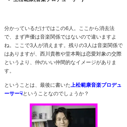
分かっているだけではこの6人。ここから消去法
で、まず声優は音楽関係ではないので違いますよ
ね。ここで3人が消えます。残りの3人は音楽関係で
はありますが、西川貴教や堂本剛は恋愛対象の交際
というより、仲のいい仲間的なイメージがありま
す。
ということは、最後に書いた
上松範康音楽プロデュ
ーサー☟
ということなのでしょうか？