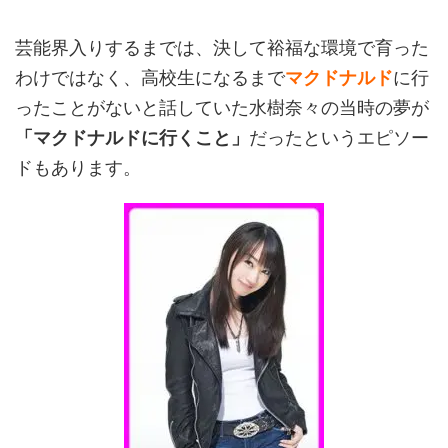
芸能界入りするまでは、決して裕福な環境で育った
わけではなく、高校生になるまで
マクドナルド
に行
ったことがないと話していた水樹奈々の当時の夢が
「マクドナルドに行くこと」
だったというエピソー
ドもあります。