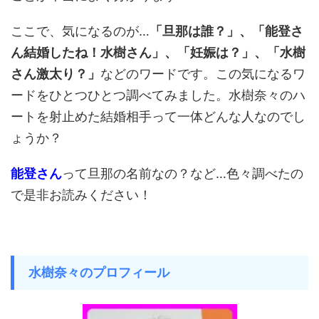
ここで、気になるのが…
「旦那は誰？」、「能登さ
ん結婚したね！水樹さん」、「妊娠は？」、「水樹
さん激太り？」
などのワードです。この気になるワ
ードをひとつひとつ調べてみました。水樹奈々のハ
ートを射止めた結婚相手って一体どんな人なのでし
ょうか？
能登さん
って旦那の名前なの？など…色々調べたの
で是非お読みください！
水樹奈々のプロフィール