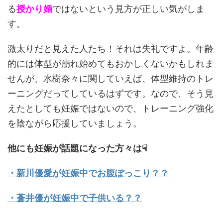
る
授かり婚
ではないという見方が正しい気がしま
す。
激太りだと見えた人たち！それは失礼ですよ。年齢
的には体型が崩れ始めてもおかしくないかもしれま
せんが、水樹奈々に関していえば、体型維持のトレ
ーニングだってしているはずです。なので、そう見
えたとしても妊娠ではないので、トレーニング強化
を陰ながら応援していましょう。
他にも妊娠が話題になった方々は☟
・新川優愛が妊娠中でお腹ぽっこり？？
・蒼井優が妊娠中で子供いる？？