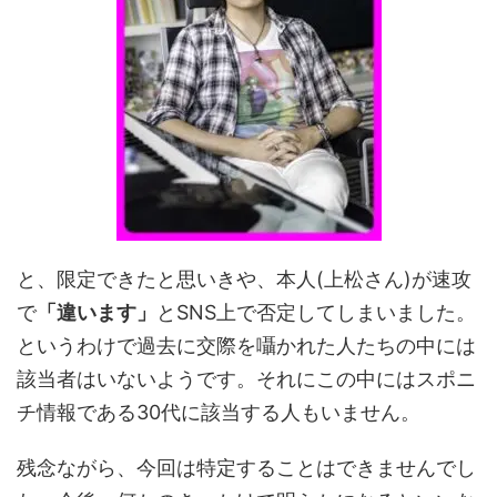
と、限定できたと思いきや、本人(上松さん)が速攻
で
「違います」
とSNS上で否定してしまいました。
というわけで過去に交際を囁かれた人たちの中には
該当者はいないようです。それにこの中にはスポニ
チ情報である30代に該当する人もいません。
残念ながら、今回は特定することはできませんでし