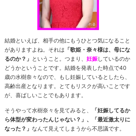
結婚といえば、相手の他にもうひとつ気になること
がありますよね。それは
「歌姫・奈々様は、母にな
るのか？」
ということ。つまり、
妊娠
しているのか
どうかということです。結婚を発表した時点で40
歳の水樹奈々なので、もし妊娠しているとしたら、
高齢出産となります。とてもリスクが高いことです
が、喜ばしいことでもあります。
そうやって水樹奈々を見てみると、
「妊娠してるか
ら体型が変わったんじゃない？」、「最近激太りに
なった？」
なんて見えてしまうから不思議です。