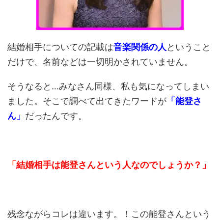
結婚相手についての記載は
音楽関係の人
ということ
だけで、名前などは一切明かされていません。
そうなると…みなさん同様、私も気になってしまい
ました。そこで調べて出てきたワードが
「能登さ
ん」
だったんです。
「結婚相手は能登さんという人なのでしょうか？」
残念ながらコレは違います。！この能登さんという