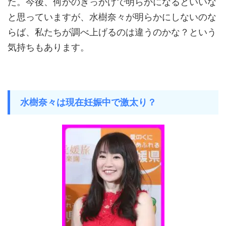
た。今後、何かのきっかけで明らかになるといいな
と思っていますが、水樹奈々が明らかにしないのな
らば、私たちが調べ上げるのは違うのかな？という
気持ちもあります。
水樹奈々は現在妊娠中で激太り？