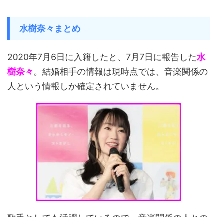
水樹奈々まとめ
2020年7月6日に入籍したと、7月7日に報告した
水
樹奈々
。結婚相手の情報は現時点では、音楽関係の
人という情報しか確定されていません。