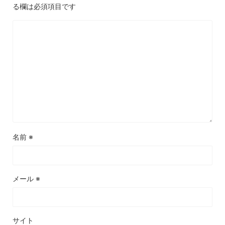
る欄は必須項目です
名前
※
メール
※
サイト