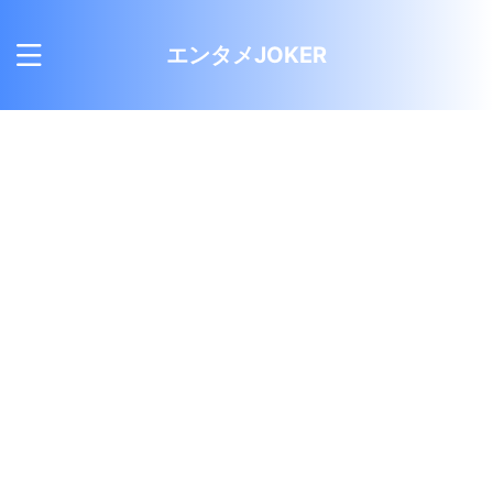
エンタメJOKER