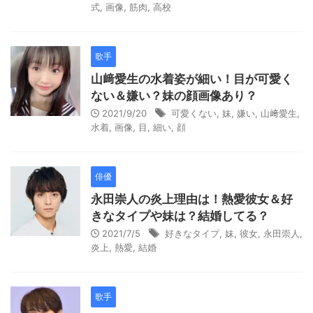
式
,
画像
,
筋肉
,
高校
歌手
山﨑愛生の水着姿が細い！目が可愛く
ない＆嫌い？妹の顔画像あり？
2021/9/20
可愛くない
,
妹
,
嫌い
,
山﨑愛生
,
水着
,
画像
,
目
,
細い
,
顔
俳優
永田崇人の炎上理由は！熱愛彼女＆好
きなタイプや妹は？結婚してる？
2021/7/5
好きなタイプ
,
妹
,
彼女
,
永田崇人
,
炎上
,
熱愛
,
結婚
歌手