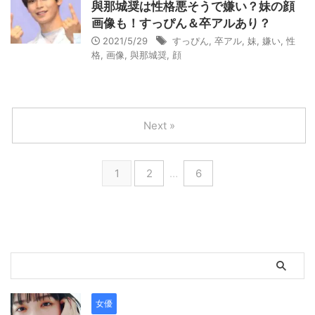
與那城奨は性格悪そうで嫌い？妹の顔
画像も！すっぴん＆卒アルあり？
2021/5/29
すっぴん
,
卒アル
,
妹
,
嫌い
,
性
格
,
画像
,
與那城奨
,
顔
Next »
1
2
…
6
女優