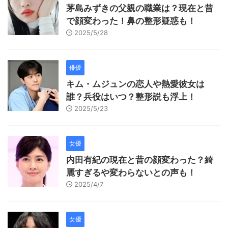
茅島みずきの父親の職業は？現在と昔
で顔変わった！鼻の整形疑惑も！
2025/5/28
俳優
キム・ムジュンの恋人や熱愛彼女は
誰？兵役はいつ？整形説も浮上！
2025/5/23
女優
内田有紀の現在と昔の顔変わった？綺
麗すぎるや変わらないとの声も！
2025/4/7
女優