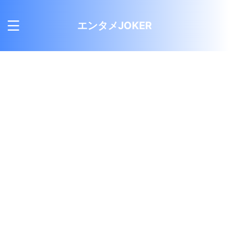
エンタメJOKER