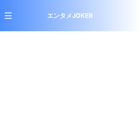
エンタメJOKER