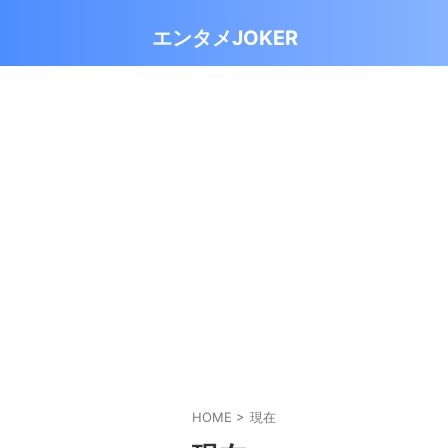
エンタメJOKER
HOME
>
現在